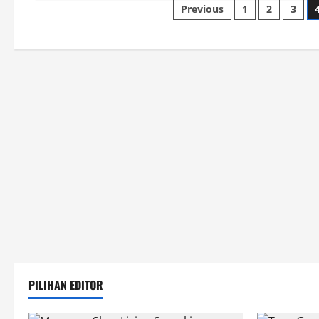
Posts
Previous
1
2
3
pagination
PILIHAN EDITOR