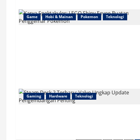
Ungkap
Kejutan
Iman
Vellani
Game
Hobi & Mainan
Pokemon
Teknologi
Gaming
Hardware
Teknologi