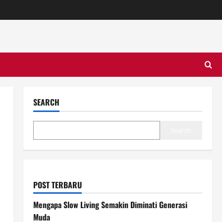
SEARCH
Search
POST TERBARU
Mengapa Slow Living Semakin Diminati Generasi
Muda