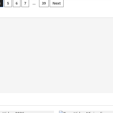
Deck
4
5
6
7
…
39
Next
2
Terbaru:
Valve
Ungkap
Update
Pengembangan
Penting