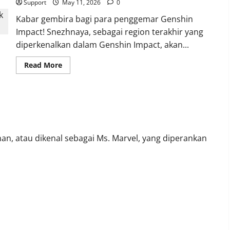
Support
May 11, 2026
0
yang
Luar
Kabar gembira bagi para penggemar Genshin
Biasa
Terungkap!
Impact! Snezhnaya, sebagai region terakhir yang
diperkenalkan dalam Genshin Impact, akan...
Read
Read More
more
about
Leak
Karakter
Genshin
 Iman Vellani
Impact
Snezhnaya:
3
Sosok
Baru
n, atau dikenal sebagai Ms. Marvel, yang diperankan
Terungkap!
Karya Spektakuler: LEGO Shiny Eevee Buatan Penggemar
Pokemon