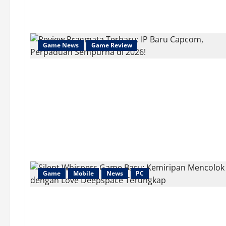
From
’85
Season
2
Resmi
Diumumkan,
Segera
Game News
Game Review
Hadir!
Game
Mobile
News
PC