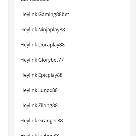
Heylink Gaming88bet
Heylink Ninjaplay88
Heylink Doraplay88
Heylink Glorybet77
Heylink Epicplay88
Heylink Lunox88
Heylink Zilong88
Heylink Granger88
Heylink Joyboy88