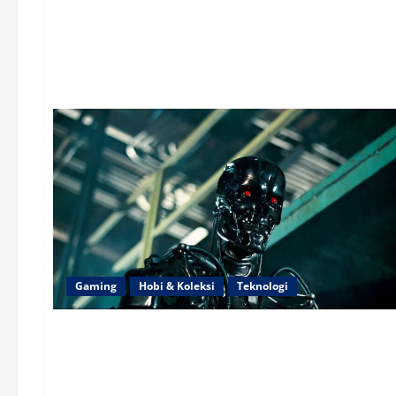
Gaming
Hobi & Koleksi
Teknologi