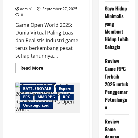
Virtual Paling Luas dan Realistis
Ini
Gaya Hidup
Berbeda?
admin1
September 27, 2025
0
Minimalis
yang
Game Open World 2025:
Membuat
Dunia Virtual Paling Luas
Hidup Lebih
dan Realistis Industri game
Bahagia
terus berkembang pesat
setiap tahunnya,...
Review
Read
Read More
Game RPG
more
Terbaik
about
GAME ANDROID
Game
2026 untuk
Open
BATTLEROYALE
Esport
World
Penggemar
2025:
FPS
MMORPG
RPG
Dunia
Petualanga
Virtual
Uncategorized
Paling
n
Luas
dan
Realistis
Game Mobile Terbaik 2025: Dari
Review
MOBA, Battle Royale, hingga
Game
RPG Open World
dengan