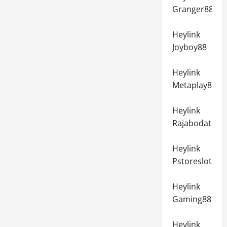
Granger88
Heylink
Joyboy88
Heylink
Metaplay88
Heylink
Rajabodat138
Heylink
Pstoreslot
Heylink
Gaming88bet
Heylink