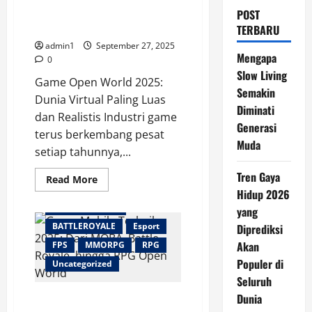
Game Open World 2025: Dunia
POST
Virtual Paling Luas dan Realistis
TERBARU
admin1
September 27, 2025
Mengapa
0
Slow Living
Game Open World 2025:
Semakin
Dunia Virtual Paling Luas
Diminati
dan Realistis Industri game
Generasi
terus berkembang pesat
Muda
setiap tahunnya,...
Tren Gaya
Read
Read More
more
Hidup 2026
about
GAME ANDROID
Game
yang
Open
BATTLEROYALE
Esport
World
Diprediksi
2025:
Akan
FPS
MMORPG
RPG
Dunia
Virtual
Populer di
Uncategorized
Paling
Luas
Seluruh
dan
Realistis
Dunia
Game Mobile Terbaik 2025: Dari