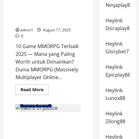
Hindari
Ninjaplay88
Jadi
10 Game MMORPG Terbaik 2025
Easy
— Mana yang Paling Worth
Target
Heylink
untuk Dimainkan?
Doraplay88
admin1
August 17, 2025
0
Heylink
10 Game MMORPG Terbaik
Glorybet77
2025 — Mana yang Paling
Worth untuk Dimainkan?
Heylink
Dunia MMORPG (Massively
Epicplay88
Multiplayer Online...
Read
Read More
Heylink
more
MMORPG
Lunox88
about
10
Review Game
Game
MMORPG
Heylink
Terbaik
Sword of Justice: MMORPG
2025
Zilong88
—
Wuxia Terbaru dari NetEase yang
Mana
yang
Memukau
Heylink
Paling