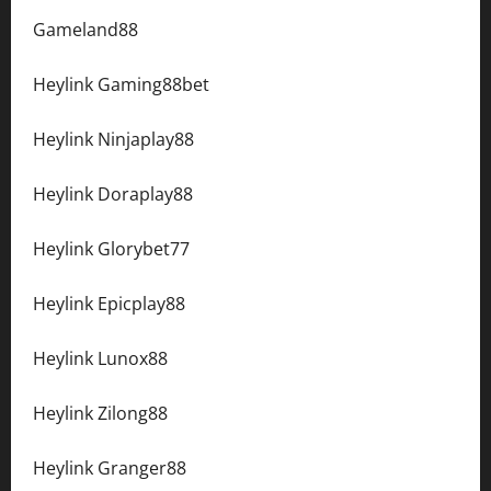
Gameland88
Heylink Gaming88bet
Heylink Ninjaplay88
Heylink Doraplay88
Heylink Glorybet77
Heylink Epicplay88
Heylink Lunox88
Heylink Zilong88
Heylink Granger88