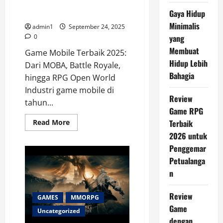
MOBA, Battle Royale, hingga
RPG Open World
Gaya Hidup
Minimalis
admin1
September 24, 2025
0
yang
Membuat
Game Mobile Terbaik 2025:
Hidup Lebih
Dari MOBA, Battle Royale,
Bahagia
hingga RPG Open World
Industri game mobile di
Review
tahun...
Game RPG
Read
Read More
Terbaik
more
2026 untuk
about
Game
Penggemar
Mobile
Terbaik
Petualanga
2025:
Dari
n
MOBA,
Battle
Royale,
Review
GAMES
MMORPG
hingga
RPG
Game
Uncategorized
Open
World
dengan