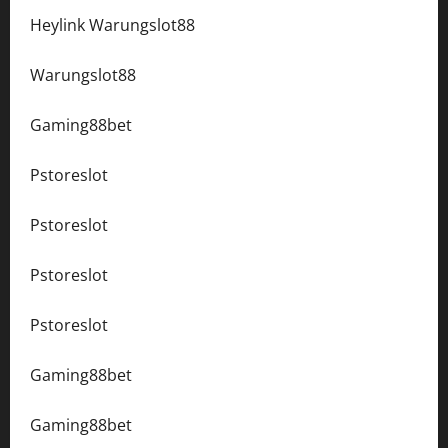
Heylink Warungslot88
Warungslot88
Gaming88bet
Pstoreslot
Pstoreslot
Pstoreslot
Pstoreslot
Gaming88bet
Gaming88bet