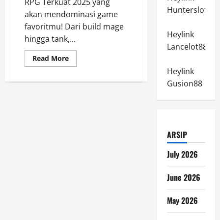
RPG Terkuat 2025 yang
Hunterslot
akan mendominasi game
favoritmu! Dari build mage
Heylink
hingga tank,...
Lancelot88
Read
Read More
more
Heylink
about
7
Gusion88
Build
Karakter
RPG
Terkuat
2025
ARSIP
July 2026
June 2026
May 2026