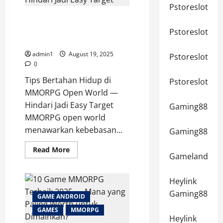
Erdtree
Pstoreslot
—
Apakah
Tips Bertahan Hidup di
Expansion
Ini
MMORPG Open World — Hindari
Pstoreslot
Layak
Jadi Easy Target
Disebut
Mahakarya
admin1
August 19, 2025
Pstoreslot
Baru
FromSoftware?
0
Tips Bertahan Hidup di
Pstoreslot
MMORPG Open World —
Hindari Jadi Easy Target
Gaming88bet
MMORPG open world
menawarkan kebebasan...
Gaming88bet
Read
Read More
Gameland88
more
about
Tips
Bertahan
Heylink
Hidup
di
Gaming88bet
GAME ANDROID
MMORPG
Open
GAMES
MMORPG
World
Heylink
—