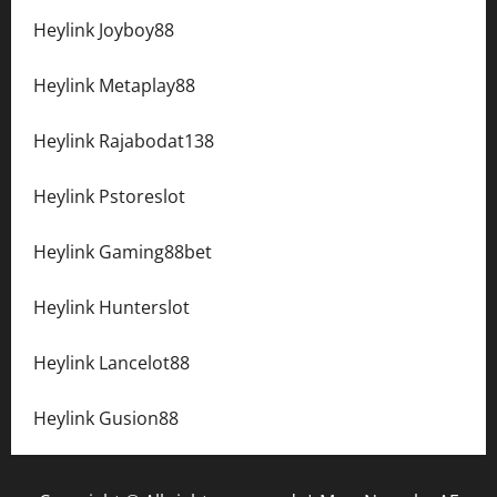
Heylink Joyboy88
Heylink Metaplay88
Heylink Rajabodat138
Heylink Pstoreslot
Heylink Gaming88bet
Heylink Hunterslot
Heylink Lancelot88
Heylink Gusion88