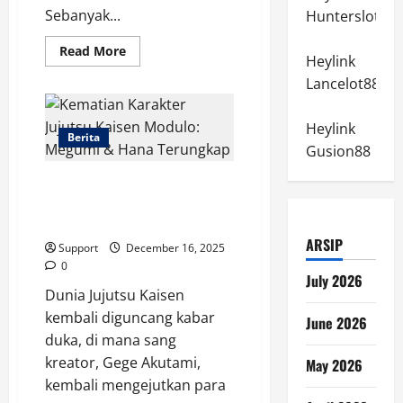
Sebanyak...
Hunterslot
Read
Read More
Heylink
more
about
Lancelot88
Prime
Gaming
Desember
2025:
Heylink
Berita
14
Gusion88
Game
Gratis
Resmi
Kematian Karakter Jujutsu
Terungkap!
Kaisen Modulo: Megumi & Hana
Terungkap
ARSIP
Support
December 16, 2025
0
July 2026
Dunia Jujutsu Kaisen
kembali diguncang kabar
June 2026
duka, di mana sang
kreator, Gege Akutami,
May 2026
kembali mengejutkan para