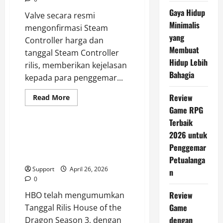
Gaya Hidup
Valve secara resmi
Minimalis
mengonfirmasi Steam
yang
Controller harga dan
Membuat
tanggal Steam Controller
Hidup Lebih
rilis, memberikan kejelasan
Bahagia
kepada para penggemar...
Berita
Hiburan
Review
Read
Read More
more
Serial TV
Game RPG
about
Steam
Terbaik
Controller
Harga
House of the Dragon Season 3:
2026 untuk
&
Trailer Resmi & Tanggal Rilis
Rilis
Penggemar
Resmi
Dikonfirmasi HBO
Petualanga
4
Mei,
Support
April 26, 2026
n
Update
0
Steam
Machine
Review
HBO telah mengumumkan
Game
Tanggal Rilis House of the
dengan
Dragon Season 3, dengan