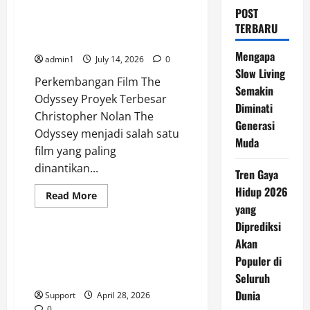
Perkembangan Film The
POST
Odyssey Proyek Terbesar
TERBARU
Christopher Nolan
Mengapa
admin1
July 14, 2026
0
Slow Living
Perkembangan Film The
Semakin
Odyssey Proyek Terbesar
Diminati
Christopher Nolan The
Generasi
Odyssey menjadi salah satu
Muda
film yang paling
dinantikan...
Tren Gaya
Hidup 2026
Berita
Gaming
Read
Read More
more
yang
Hardware
Teknologi
about
Perkembangan
Diprediksi
Film
Akan
The
Steam Controller Harga & Rilis
Odyssey
Populer di
Resmi 4 Mei, Update Steam
Proyek
Terbesar
Machine
Seluruh
Christopher
Nolan
Dunia
Support
April 28, 2026
0