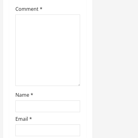
Comment
*
t
i
o
n
Name
*
Email
*