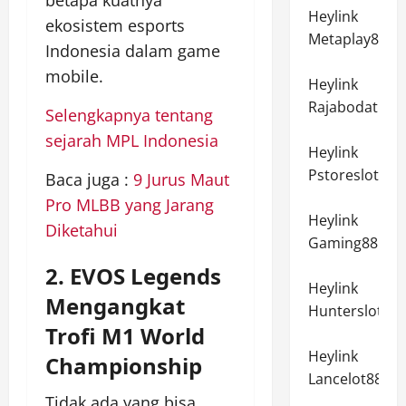
betapa kuatnya
Heylink
ekosistem esports
Metaplay88
Indonesia dalam game
mobile.
Heylink
Rajabodat138
Selengkapnya tentang
sejarah MPL Indonesia
Heylink
Pstoreslot
Baca juga :
9 Jurus Maut
Pro MLBB yang Jarang
Heylink
Diketahui
Gaming88bet
2. EVOS Legends
Heylink
Mengangkat
Hunterslot
Trofi M1 World
Heylink
Championship
Lancelot88
Tidak ada yang bisa