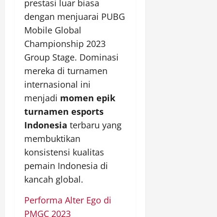
prestasi luar biasa
dengan menjuarai PUBG
Mobile Global
Championship 2023
Group Stage. Dominasi
mereka di turnamen
internasional ini
menjadi
momen epik
turnamen esports
Indonesia
terbaru yang
membuktikan
konsistensi kualitas
pemain Indonesia di
kancah global.
Performa Alter Ego di
PMGC 2023