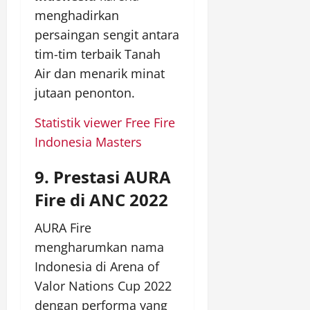
menghadirkan
persaingan sengit antara
tim-tim terbaik Tanah
Air dan menarik minat
jutaan penonton.
Statistik viewer Free Fire
Indonesia Masters
9. Prestasi AURA
Fire di ANC 2022
AURA Fire
mengharumkan nama
Indonesia di Arena of
Valor Nations Cup 2022
dengan performa yang