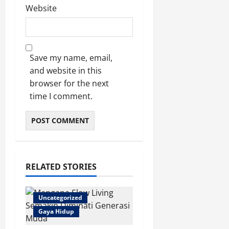
Website
Save my name, email,
and website in this
browser for the next
time I comment.
RELATED STORIES
Uncategorized
Gaya Hidup