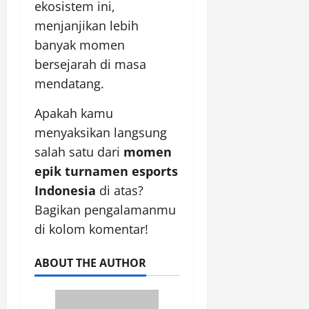
ekosistem ini,
menjanjikan lebih
banyak momen
bersejarah di masa
mendatang.
Apakah kamu
menyaksikan langsung
salah satu dari
momen
epik turnamen esports
Indonesia
di atas?
Bagikan pengalamanmu
di kolom komentar!
ABOUT THE AUTHOR