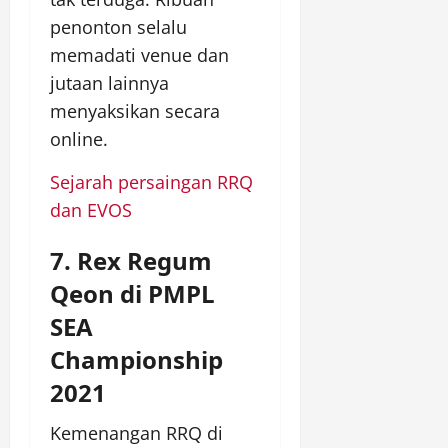
penonton selalu
memadati venue dan
jutaan lainnya
menyaksikan secara
online.
Sejarah persaingan RRQ
dan EVOS
7. Rex Regum
Qeon di PMPL
SEA
Championship
2021
Kemenangan RRQ di