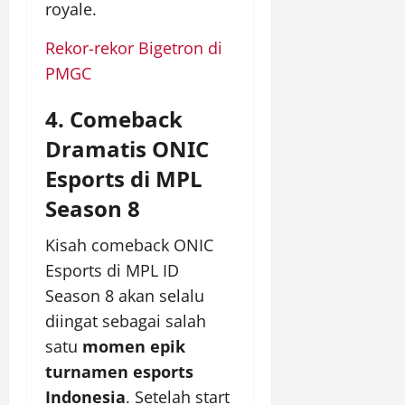
royale.
Rekor-rekor Bigetron di
PMGC
4. Comeback
Dramatis ONIC
Esports di MPL
Season 8
Kisah comeback ONIC
Esports di MPL ID
Season 8 akan selalu
diingat sebagai salah
satu
momen epik
turnamen esports
Indonesia
. Setelah start