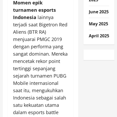
Momen epik
turnamen esports
June 2025
Indonesia
lainnya
May 2025
terjadi saat Bigetron Red
Aliens (BTR RA)
April 2025
menjuarai PMGC 2019
dengan performa yang
sangat dominan. Mereka
mencetak rekor point
tertinggi sepanjang
sejarah turnamen PUBG
Mobile internasional
saat itu, mengukuhkan
Indonesia sebagai salah
satu kekuatan utama
dalam esports battle