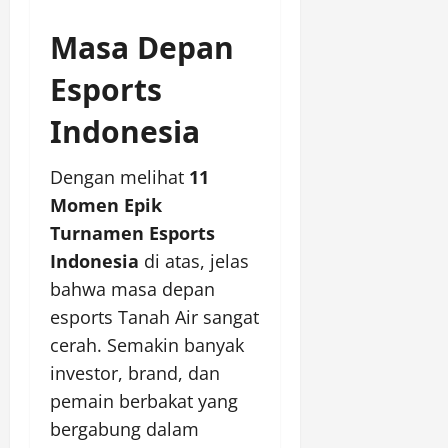
Masa Depan
Esports
Indonesia
Dengan melihat
11
Momen Epik
Turnamen Esports
Indonesia
di atas, jelas
bahwa masa depan
esports Tanah Air sangat
cerah. Semakin banyak
investor, brand, dan
pemain berbakat yang
bergabung dalam