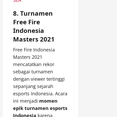
SEA
8. Turnamen
Free Fire
Indonesia
Masters 2021
Free Fire Indonesia
Masters 2021
mencatatkan rekor
sebagai turnamen
dengan viewer tertinggi
sepanjang sejarah
esports Indonesia. Acara
ini menjadi
momen
epik turnamen esports
Indonesia
karena