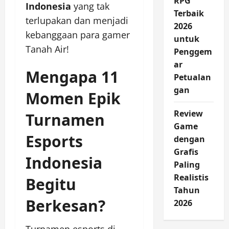
RPG
Indonesia
yang tak
Terbaik
terlupakan dan menjadi
2026
kebanggaan para gamer
untuk
Tanah Air!
Penggem
ar
Mengapa 11
Petualan
gan
Momen Epik
Review
Turnamen
Game
Esports
dengan
Grafis
Indonesia
Paling
Realistis
Begitu
Tahun
Berkesan?
2026