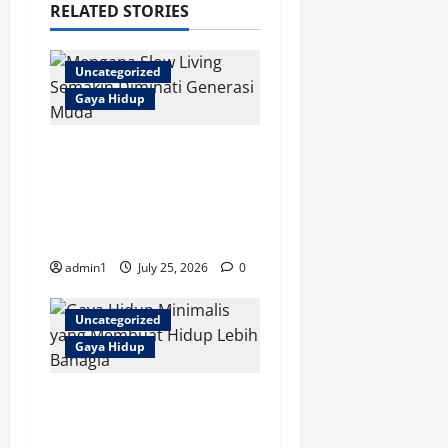
RELATED STORIES
Uncategorized
Gaya Hidup
Mengapa Slow
Living Semakin
Diminati Generasi
Muda
admin1
July 25, 2026
0
Uncategorized
Gaya Hidup
Gaya Hidup
Minimalis yang