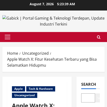
Skip
August 7, 2026
5:23:40 AM
to
content
Primary
Menu
Home
Uncategorized
Apple Watch X: Fitur Kesehatan Terbaru yang Bisa
Selamatkan Hidupmu
SEARCH
Apple
Tech & Hardware
Uncategorized
Search
Apple Watch X: