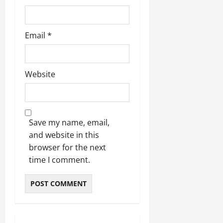
Email
*
Website
Save my name, email,
and website in this
browser for the next
time I comment.