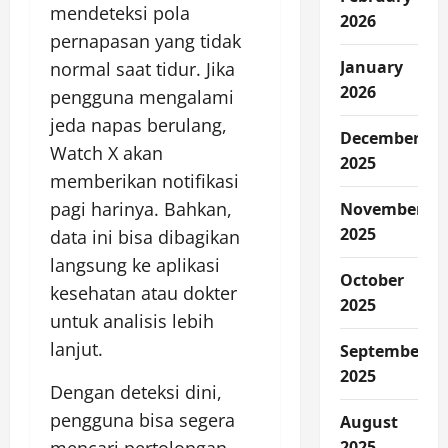
mendeteksi pola
2026
pernapasan yang tidak
January
normal saat tidur. Jika
2026
pengguna mengalami
jeda napas berulang,
December
Watch X akan
2025
memberikan notifikasi
pagi harinya. Bahkan,
November
2025
data ini bisa dibagikan
langsung ke aplikasi
October
kesehatan atau dokter
2025
untuk analisis lebih
lanjut.
September
2025
Dengan deteksi dini,
pengguna bisa segera
August
2025