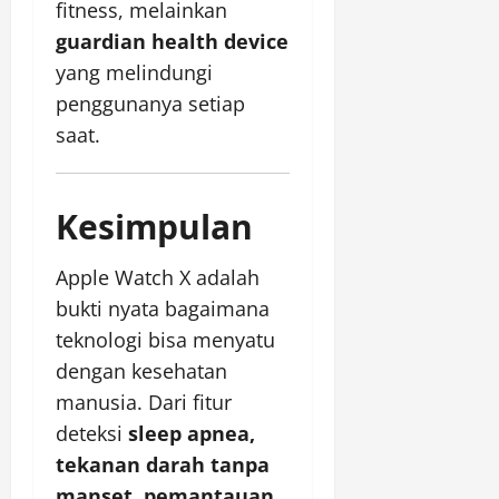
fitness, melainkan
guardian health device
yang melindungi
penggunanya setiap
saat.
Kesimpulan
Apple Watch X adalah
bukti nyata bagaimana
teknologi bisa menyatu
dengan kesehatan
manusia. Dari fitur
deteksi
sleep apnea,
tekanan darah tanpa
manset, pemantauan