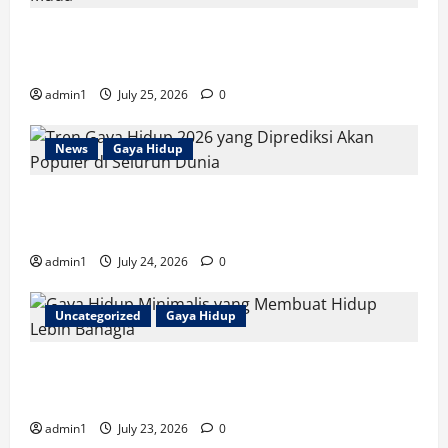
Mengapa Slow Living Semakin
Diminati Generasi Muda
admin1
July 25, 2026
0
News
Gaya Hidup
Tren Gaya Hidup 2026 yang Diprediksi
Akan Populer di Seluruh Dunia
admin1
July 24, 2026
0
Uncategorized
Gaya Hidup
Gaya Hidup Minimalis yang Membuat
Hidup Lebih Bahagia
admin1
July 23, 2026
0