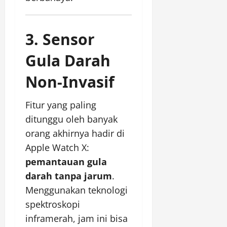
3. Sensor
Gula Darah
Non-Invasif
Fitur yang paling
ditunggu oleh banyak
orang akhirnya hadir di
Apple Watch X:
pemantauan gula
darah tanpa jarum
.
Menggunakan teknologi
spektroskopi
inframerah, jam ini bisa