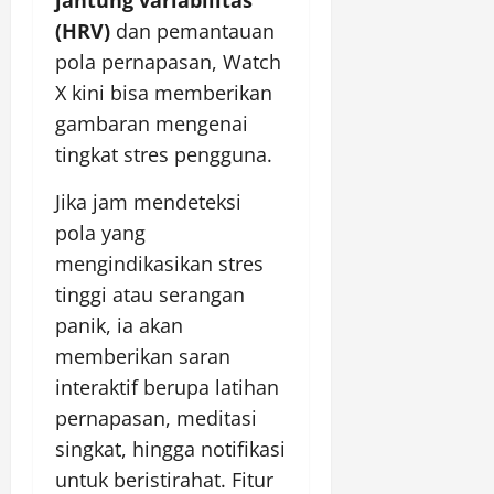
jantung variabilitas
(HRV)
dan pemantauan
pola pernapasan, Watch
X kini bisa memberikan
gambaran mengenai
tingkat stres pengguna.
Jika jam mendeteksi
pola yang
mengindikasikan stres
tinggi atau serangan
panik, ia akan
memberikan saran
interaktif berupa latihan
pernapasan, meditasi
singkat, hingga notifikasi
untuk beristirahat. Fitur