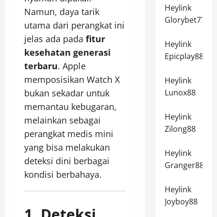
Heylink
Namun, daya tarik
Glorybet77
utama dari perangkat ini
jelas ada pada
fitur
Heylink
kesehatan generasi
Epicplay88
terbaru
. Apple
memposisikan Watch X
Heylink
Lunox88
bukan sekadar untuk
memantau kebugaran,
Heylink
melainkan sebagai
Zilong88
perangkat medis mini
yang bisa melakukan
Heylink
deteksi dini berbagai
Granger88
kondisi berbahaya.
Heylink
Joyboy88
1. Deteksi