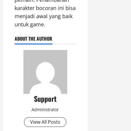
karakter bocoran ini bisa
menjadi awal yang baik
untuk game.
ABOUT THE AUTHOR
Support
Administrator
View All Posts