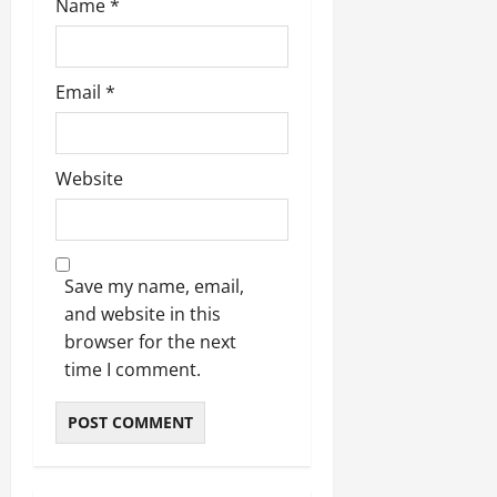
Name
*
Email
*
Website
Save my name, email,
and website in this
browser for the next
time I comment.