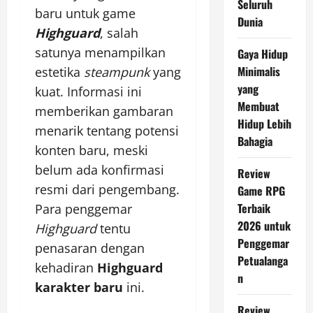
Seluruh
baru untuk game
Dunia
Highguard
, salah
satunya menampilkan
Gaya Hidup
Minimalis
estetika
steampunk
yang
yang
kuat. Informasi ini
Membuat
memberikan gambaran
Hidup Lebih
menarik tentang potensi
Bahagia
konten baru, meski
belum ada konfirmasi
Review
resmi dari pengembang.
Game RPG
Terbaik
Para penggemar
2026 untuk
Highguard
tentu
Penggemar
penasaran dengan
Petualanga
kehadiran
Highguard
n
karakter baru
ini.
Review