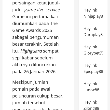
persaingan ketat judul-
judul
game live service
.
Heylink
Ninjaplay88
Game ini pertama kali
diumumkan pada The
Heylink
Game Awards 2025
Doraplay88
sebagai pengumuman
besar terakhir. Setelah
Heylink
itu,
Highguard
sempat
Glorybet77
sepi kabar sebelum
akhirnya diluncurkan
Heylink
pada 26 Januari 2026.
Epicplay88
Meskipun jumlah
Heylink
pemain pada awal
Lunox88
peluncuran cukup besar,
Heylink
jumlah tersebut
Zilong88
menurun drastis karena