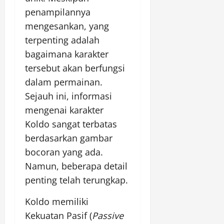
penampilannya
mengesankan, yang
terpenting adalah
bagaimana karakter
tersebut akan berfungsi
dalam permainan.
Sejauh ini, informasi
mengenai karakter
Koldo sangat terbatas
berdasarkan gambar
bocoran yang ada.
Namun, beberapa detail
penting telah terungkap.
Koldo memiliki
Kekuatan Pasif (
Passive