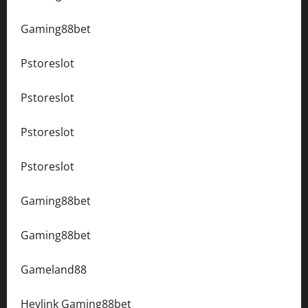
Gaming88bet
Pstoreslot
Pstoreslot
Pstoreslot
Pstoreslot
Gaming88bet
Gaming88bet
Gameland88
Heylink Gaming88bet