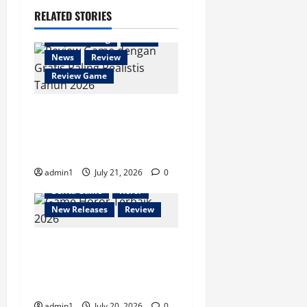
RELATED STORIES
Berita Game
Berita Gaming
Game
News
Review
Review Game
Review Game dengan
Grafis Paling Realistis
Tahun 2026
admin1
Game
July 21, 2026
Berita
0
Berita Game
Horor
New Releases
Review
Mengapa Resident Evil
Requiem Menjadi Game
Horor Terbaik 2026?
Game
Game & Geek
Game Mobile
admin1
July 20, 2026
0