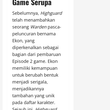
Game Serupa
Sebelumnya,
Highguard
telah menambahkan
seorang
Warden
pasca-
peluncuran bernama
Ekon, yang
diperkenalkan sebagai
bagian dari pembaruan
Episode 2 game. Ekon
memiliki kemampuan
untuk berubah bentuk
menjadi serigala,
menjadikannya
tambahan yang unik
pada daftar karakter.
Sejauh ini,
Highguard