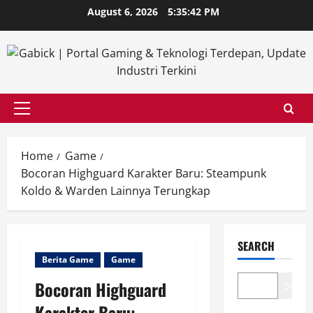
Skip
August 6, 2026
5:35:43 PM
to
content
Primary
Menu
Home
Game
Bocoran Highguard Karakter Baru: Steampunk
Koldo & Warden Lainnya Terungkap
SEARCH
Berita Game
Game
Bocoran Highguard
Search
Karakter Baru: