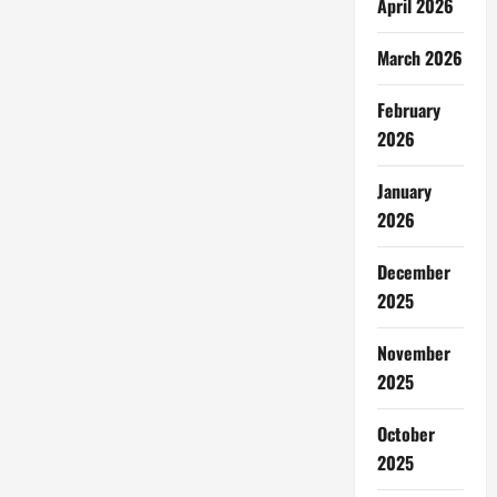
April 2026
March 2026
February
2026
January
2026
December
2025
November
2025
October
2025