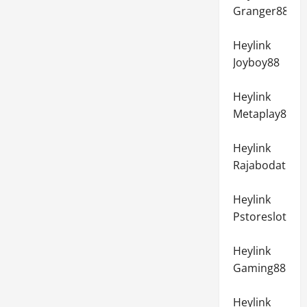
Granger88
Heylink
Joyboy88
Heylink
Metaplay88
Heylink
Rajabodat138
Heylink
Pstoreslot
Heylink
Gaming88bet
Heylink