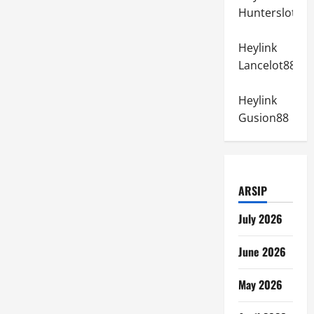
Hunterslot
Heylink
Lancelot88
Heylink
Gusion88
ARSIP
July 2026
June 2026
May 2026