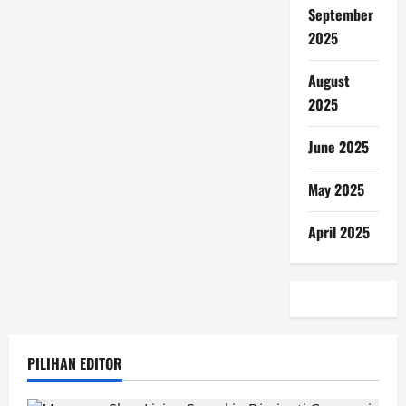
September
2025
August
2025
June 2025
May 2025
April 2025
PILIHAN EDITOR