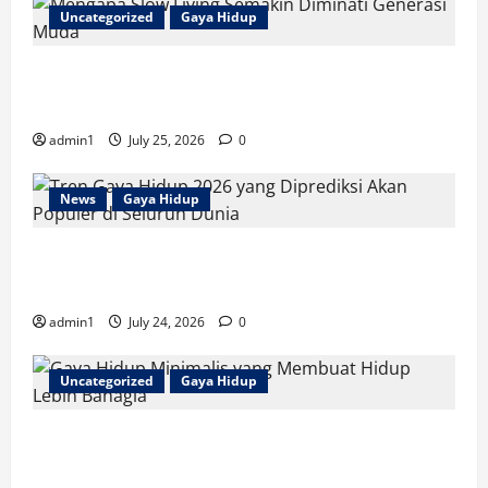
Uncategorized
Gaya Hidup
Mengapa Slow Living Semakin Diminati Generasi
Muda
admin1
July 25, 2026
0
News
Gaya Hidup
Tren Gaya Hidup 2026 yang Diprediksi Akan
Populer di Seluruh Dunia
admin1
July 24, 2026
0
Uncategorized
Gaya Hidup
Gaya Hidup Minimalis yang Membuat Hidup
Lebih Bahagia