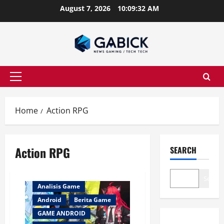
Skip
August 7, 2026
10:09:32 AM
to
content
Primary
Menu
Home
Action RPG
Action RPG
SEARCH
Action RPG
Search
Analisis Game
Android
Berita Game
GAME ANDROID