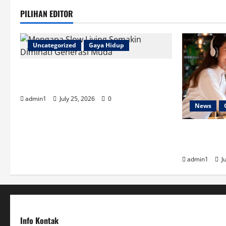
PILIHAN EDITOR
Uncategorized
Gaya Hidup
Mengapa Slow Living Semakin Diminati
Generasi Muda
admin1
July 25, 2026
0
News
Tren Gaya H
Akan Popule
admin1
Ju
Info Kontak