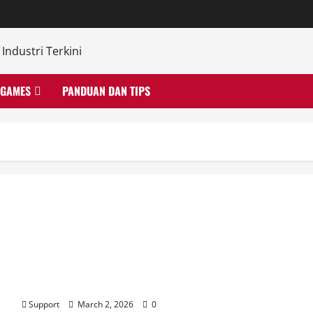
GAMES
PANDUAN DAN TIPS
Terungkap! Karakter Terkuat My Hero Academia di Setiap Arc,
Kini Resmi Terangkum
Support
March 2, 2026
0