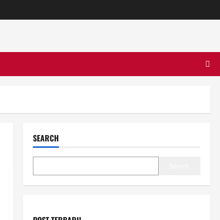
SEARCH
Search