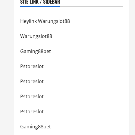
SITE LINK / SIDEBAR
Heylink Warungslot88
Warungslot88
Gaming88bet
Pstoreslot
Pstoreslot
Pstoreslot
Pstoreslot
Gaming88bet