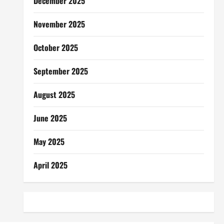
December 2025
November 2025
October 2025
September 2025
August 2025
June 2025
May 2025
April 2025