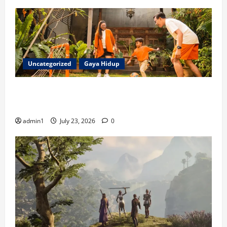
Uncategorized
Gaya Hidup
Gaya Hidup Minimalis yang Membuat Hidup
Lebih Bahagia
admin1
July 23, 2026
0