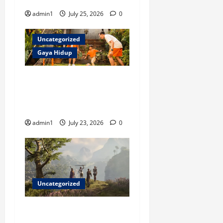
admin1
July 25, 2026
0
Uncategorized
Gaya Hidup
Gaya Hidup Minimalis
yang Membuat Hidup
Lebih Bahagia
admin1
July 23, 2026
0
Uncategorized
Review Game RPG Terbaik