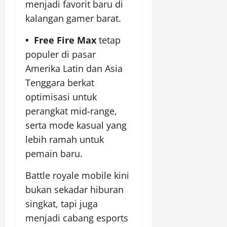
menjadi favorit baru di
kalangan gamer barat.
• Free Fire Max
tetap
populer di pasar
Amerika Latin dan Asia
Tenggara berkat
optimisasi untuk
perangkat mid-range,
serta mode kasual yang
lebih ramah untuk
pemain baru.
Battle royale mobile kini
bukan sekadar hiburan
singkat, tapi juga
menjadi cabang esports