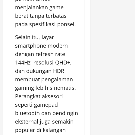
menjalankan game
berat tanpa terbatas
pada spesifikasi ponsel.
Selain itu, layar
smartphone modern
dengan refresh rate
144Hz, resolusi QHD+,
dan dukungan HDR
membuat pengalaman
gaming lebih sinematis.
Perangkat aksesori
seperti gamepad
bluetooth dan pendingin
eksternal juga semakin
populer di kalangan