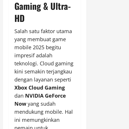
Gaming & Ultra-
HD
Salah satu faktor utama
yang membuat game
mobile 2025 begitu
impresif adalah
teknologi. Cloud gaming
kini semakin terjangkau
dengan layanan seperti
Xbox Cloud Gaming
dan
NVIDIA GeForce
Now
yang sudah
mendukung mobile. Hal
ini memungkinkan
pemain untuk