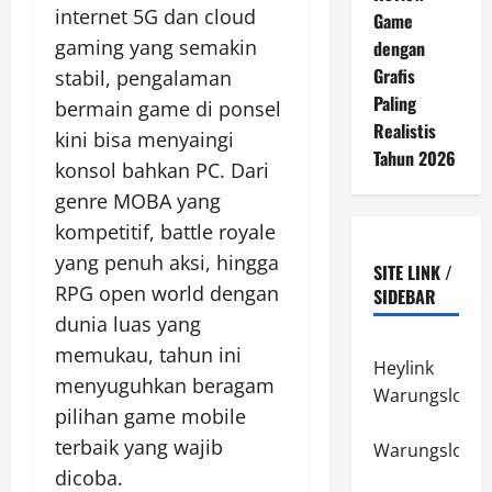
internet 5G dan cloud
Game
gaming yang semakin
dengan
Grafis
stabil, pengalaman
Paling
bermain game di ponsel
Realistis
kini bisa menyaingi
Tahun 2026
konsol bahkan PC. Dari
genre MOBA yang
kompetitif, battle royale
yang penuh aksi, hingga
SITE LINK /
RPG open world dengan
SIDEBAR
dunia luas yang
memukau, tahun ini
Heylink
menyuguhkan beragam
Warungslot88
pilihan game mobile
terbaik yang wajib
Warungslot88
dicoba.