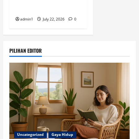
2026 untuk Penggemar
Petualangan
admin1
July 22, 2026
0
PILIHAN EDITOR
Uncategorized
Gaya Hidup