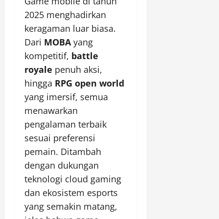
Game mobile di tahun
2025 menghadirkan
keragaman luar biasa.
Dari
MOBA
yang
kompetitif,
battle
royale
penuh aksi,
hingga
RPG open world
yang imersif, semua
menawarkan
pengalaman terbaik
sesuai preferensi
pemain. Ditambah
dengan dukungan
teknologi cloud gaming
dan ekosistem esports
yang semakin matang,