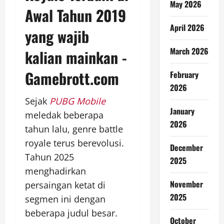
May 2026
April 2026
March 2026
February
2026
Sejak
PUBG Mobile
January
meledak beberapa
2026
tahun lalu, genre battle
royale terus berevolusi.
December
Tahun 2025
2025
menghadirkan
November
persaingan ketat di
2025
segmen ini dengan
beberapa judul besar.
October