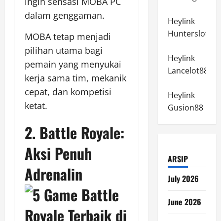
ingin sensasi MOBA PC
dalam genggaman.
Heylink
Hunterslot
MOBA tetap menjadi
pilihan utama bagi
Heylink
pemain yang menyukai
Lancelot88
kerja sama tim, mekanik
cepat, dan kompetisi
Heylink
ketat.
Gusion88
2. Battle Royale:
Aksi Penuh
ARSIP
Adrenalin
July 2026
June 2026