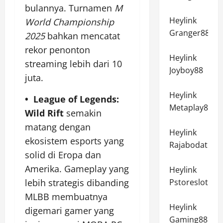
bulannya. Turnamen
M
Heylink
World Championship
Granger88
2025
bahkan mencatat
rekor penonton
Heylink
streaming lebih dari 10
Joyboy88
juta.
Heylink
• League of Legends:
Metaplay88
Wild Rift
semakin
matang dengan
Heylink
ekosistem esports yang
Rajabodat138
solid di Eropa dan
Amerika. Gameplay yang
Heylink
lebih strategis dibanding
Pstoreslot
MLBB membuatnya
Heylink
digemari gamer yang
Gaming88bet