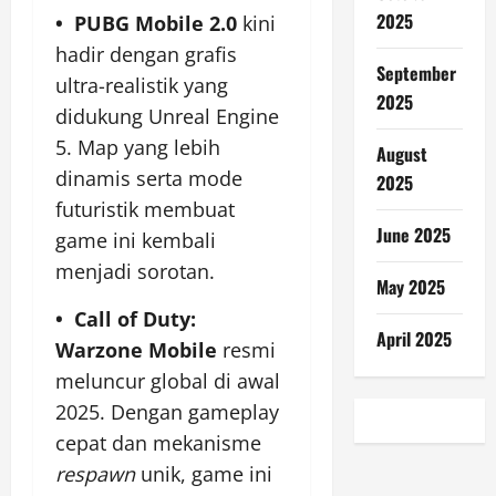
2025
• PUBG Mobile 2.0
kini
hadir dengan grafis
September
ultra-realistik yang
2025
didukung Unreal Engine
5. Map yang lebih
August
dinamis serta mode
2025
futuristik membuat
June 2025
game ini kembali
menjadi sorotan.
May 2025
• Call of Duty:
April 2025
Warzone Mobile
resmi
meluncur global di awal
2025. Dengan gameplay
cepat dan mekanisme
respawn
unik, game ini