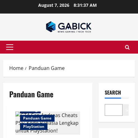
Skip
August 7, 2026
8:31:38 AM
to
content
Primary
Menu
Home
Panduan Game
Panduan Game
SEARCH
Gaming
Search
Panduan Game
PlayStation