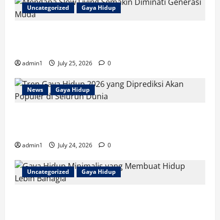
Uncategorized
Gaya Hidup
Mengapa Slow Living Semakin Diminati Generasi
Muda
admin1
July 25, 2026
0
News
Gaya Hidup
Tren Gaya Hidup 2026 yang Diprediksi Akan
Populer di Seluruh Dunia
admin1
July 24, 2026
0
Uncategorized
Gaya Hidup
Gaya Hidup Minimalis yang Membuat Hidup
Lebih Bahagia