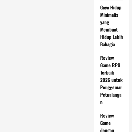
untuk
PlayStation!
Gaya Hidup
Minimalis
yang
Membuat
Hidup Lebih
Bahagia
Review
Game RPG
Terbaik
2026 untuk
Penggemar
Petualanga
n
Review
Game
dengan