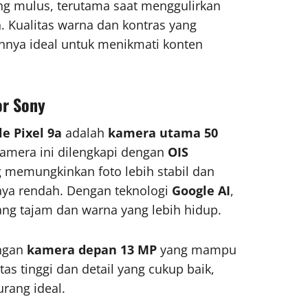
g mulus, terutama saat menggulirkan
 Kualitas warna dan kontras yang
annya ideal untuk menikmati konten
or Sony
e Pixel 9a
adalah
kamera utama 50
Kamera ini dilengkapi dengan
OIS
 memungkinkan foto lebih stabil dan
aya rendah. Dengan teknologi
Google AI
,
ang tajam dan warna yang lebih hidup.
engan
kamera depan 13 MP
yang mampu
s tinggi dan detail yang cukup baik,
rang ideal.