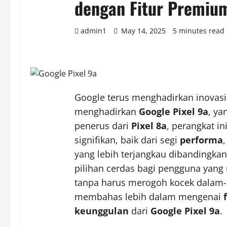
dengan Fitur Premiu
admin1
May 14, 2025
5 minutes read
Google terus menghadirkan inovasi
menghadirkan
Google Pixel 9a
, ya
penerus dari
Pixel 8a
, perangkat i
signifikan, baik dari segi
performa
yang lebih terjangkau dibandingkan
pilihan cerdas bagi pengguna yang
tanpa harus merogoh kocek dalam-da
membahas lebih dalam mengenai
keunggulan
dari
Google Pixel 9a
.