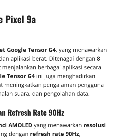
e Pixel 9a
et Google Tensor G4
, yang menawarkan
dan aplikasi berat. Ditenagai dengan
8
at menjalankan berbagai aplikasi secara
le Tensor G4
ini juga menghadirkan
t meningkatkan pengalaman pengguna
alan suara, dan pengolahan data.
an Refresh Rate 90Hz
 inci AMOLED
yang menawarkan
resolusi
kung dengan
refresh rate 90Hz
,