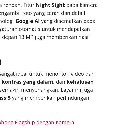
a rendah. Fitur
Night Sight
pada kamera
ambil foto yang cerah dan detail
nologi
Google AI
yang disematkan pada
aturan otomatis untuk mendapatkan
era depan 13 MP juga memberikan hasil
l
sangat ideal untuk menonton video dan
,
kontras yang dalam
, dan
kehalusan
emakin menyenangkan. Layar ini juga
ass 5
yang memberikan perlindungan
tphone Flagship dengan Kamera