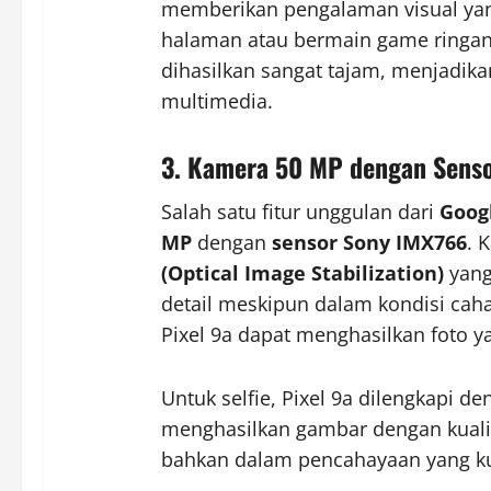
memberikan pengalaman visual yan
halaman atau bermain game ringan.
dihasilkan sangat tajam, menjadik
multimedia.
3. Kamera 50 MP dengan Sens
Salah satu fitur unggulan dari
Googl
MP
dengan
sensor Sony IMX766
. 
(Optical Image Stabilization)
yang
detail meskipun dalam kondisi cah
Pixel 9a dapat menghasilkan foto y
Untuk selfie, Pixel 9a dilengkapi d
menghasilkan gambar dengan kualita
bahkan dalam pencahayaan yang ku