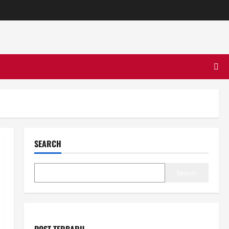
SEARCH
Search