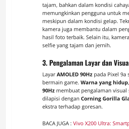
tajam, bahkan dalam kondisi cahay
memungkinkan pengguna untuk meng
meskipun dalam kondisi gelap. Tek
kamera juga membantu dalam peng
hasil foto terbaik. Selain itu, kam
selfie yang tajam dan jernih.
3. Pengalaman Layar dan Visua
Layar
AMOLED 90Hz
pada Pixel 9a 
bermain game.
Warna yang hidup
90Hz
membuat pengalaman visual s
dilapisi dengan
Corning Gorilla Gl
ekstra terhadap goresan.
BACA JUGA :
Vivo X200 Ultra: Smar