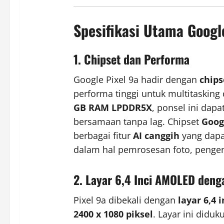
Spesifikasi Utama Googl
1. Chipset dan Performa
Google Pixel 9a hadir dengan
chips
performa tinggi untuk multitasking 
GB RAM LPDDR5X
, ponsel ini dap
bersamaan tanpa lag. Chipset
Goog
berbagai fitur
AI canggih
yang dapa
dalam hal pemrosesan foto, pengen
2. Layar 6,4 Inci AMOLED deng
Pixel 9a dibekali dengan
layar 6,4
2400 x 1080 piksel
. Layar ini didu