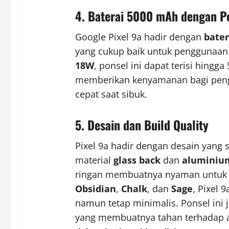
4. Baterai 5000 mAh dengan P
Google Pixel 9a hadir dengan
bate
yang cukup baik untuk penggunaan 
18W
, ponsel ini dapat terisi hingg
memberikan kenyamanan bagi pen
cepat saat sibuk.
5. Desain dan Build Quality
Pixel 9a hadir dengan desain yan
material
glass back
dan
aluminiu
ringan membuatnya nyaman untuk 
Obsidian
,
Chalk
, dan
Sage
, Pixel 
namun tetap minimalis. Ponsel ini 
yang membuatnya tahan terhadap a