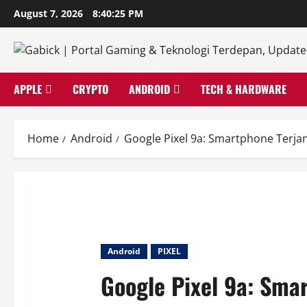
Skip
August 7, 2026
8:40:26 PM
to
content
APPLE
CRYPTO
ANDROID
TECH & HARDWARE
Home
Android
Google Pixel 9a: Smartphone Terja
Android
PIXEL
Google Pixel 9a: Sma