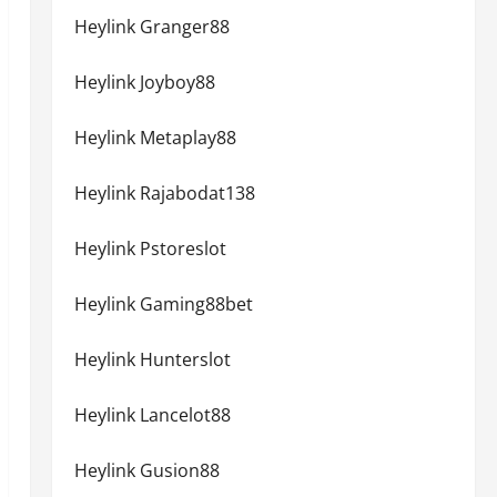
Heylink Granger88
Heylink Joyboy88
Heylink Metaplay88
Heylink Rajabodat138
Heylink Pstoreslot
Heylink Gaming88bet
Heylink Hunterslot
Heylink Lancelot88
Heylink Gusion88