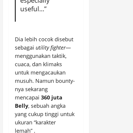
especially
useful…”
Dia lebih cocok disebut
sebagai
utility fighter
—
menggunakan taktik,
cuaca, dan klimaks
untuk mengacaukan
musuh. Namun bounty-
nya sekarang
mencapai
360 juta
Belly
, sebuah angka
yang cukup tinggi untuk
ukuran “karakter
lemah”
.