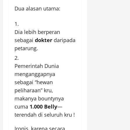
Dua alasan utama:
Dia lebih berperan
sebagai
dokter
daripada
petarung.
Pemerintah Dunia
menganggapnya
sebagai “hewan
peliharaan” kru,
makanya bountynya
cuma
1.000 Belly
—
terendah di seluruh kru
!
Ironis, karena secara