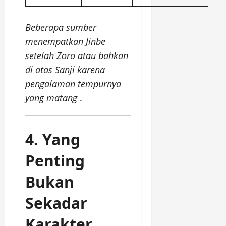
Beberapa sumber
menempatkan Jinbe
setelah Zoro atau bahkan
di atas Sanji karena
pengalaman tempurnya
yang matang
.
4. Yang
Penting
Bukan
Sekadar
Karakter