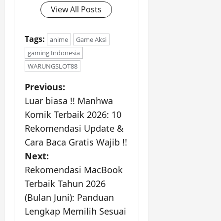
View All Posts
Tags:
anime
Game Aksi
gaming Indonesia
WARUNGSLOT88
P
Previous:
Luar biasa !! Manhwa
o
Komik Terbaik 2026: 10
s
Rekomendasi Update &
Cara Baca Gratis Wajib !!
t
Next:
n
Rekomendasi MacBook
Terbaik Tahun 2026
a
(Bulan Juni): Panduan
v
Lengkap Memilih Sesuai