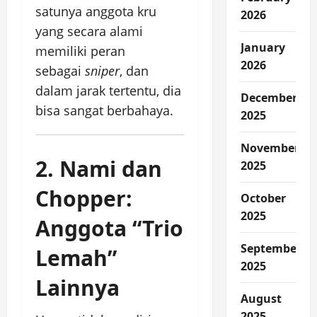
satunya anggota kru
2026
yang secara alami
January
memiliki peran
2026
sebagai
sniper
, dan
dalam jarak tertentu, dia
December
bisa sangat berbahaya.
2025
November
2. Nami dan
2025
Chopper:
October
2025
Anggota “Trio
September
Lemah”
2025
Lainnya
August
2025