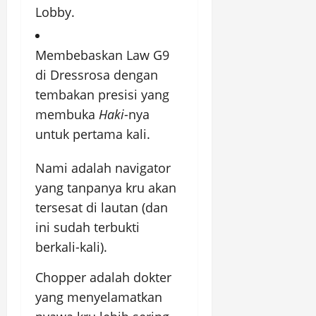
Lobby.
Membebaskan Law G9
di Dressrosa dengan
tembakan presisi yang
membuka
Haki
-nya
untuk pertama kali.
Nami adalah navigator
yang tanpanya kru akan
tersesat di lautan (dan
ini sudah terbukti
berkali-kali).
Chopper adalah dokter
yang menyelamatkan