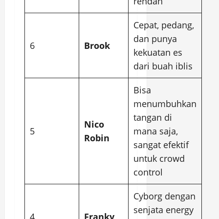
rendah
Cepat, pedang,
dan punya
6
Brook
kekuatan es
dari buah iblis
Bisa
menumbuhkan
tangan di
Nico
5
mana saja,
Robin
sangat efektif
untuk crowd
control
Cyborg dengan
senjata energy
4
Franky