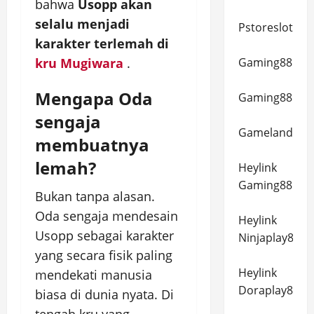
bahwa
Usopp akan
selalu menjadi
Pstoreslot
karakter terlemah di
kru Mugiwara
.
Gaming88bet
Mengapa Oda
Gaming88bet
sengaja
Gameland88
membuatnya
lemah?
Heylink
Gaming88bet
Bukan tanpa alasan.
Oda sengaja mendesain
Heylink
Usopp sebagai karakter
Ninjaplay88
yang secara fisik paling
Heylink
mendekati manusia
Doraplay88
biasa di dunia nyata. Di