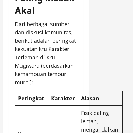
Akal
Dari berbagai sumber
dan diskusi komunitas,
berikut adalah peringkat
kekuatan kru Karakter
Terlemah di Kru
Mugiwara (berdasarkan
kemampuan tempur
murni):
Peringkat
Karakter
Alasan
Fisik paling
lemah,
mengandalkan