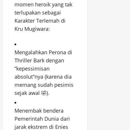
momen heroik yang tak
terlupakan sebagai
Karakter Terlemah di
Kru Mugiwara:
Mengalahkan Perona di
Thriller Bark dengan
“kepessimisan
absolut”nya (karena dia
memang sudah pesimis
sejak awal 🤣).
Menembak bendera
Pemerintah Dunia dari
jarak ekstrem di Enies