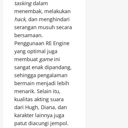
tasking
dalam
menembak, melakukan
hack
, dan menghindari
serangan musuh secara
bersamaan.
Penggunaan RE Engine
yang optimal juga
membuat
game
ini
sangat enak dipandang,
sehingga pengalaman
bermain menjadi lebih
menarik. Selain itu,
kualitas akting suara
dari Hugh, Diana, dan
karakter lainnya juga
patut diacungi jempol.