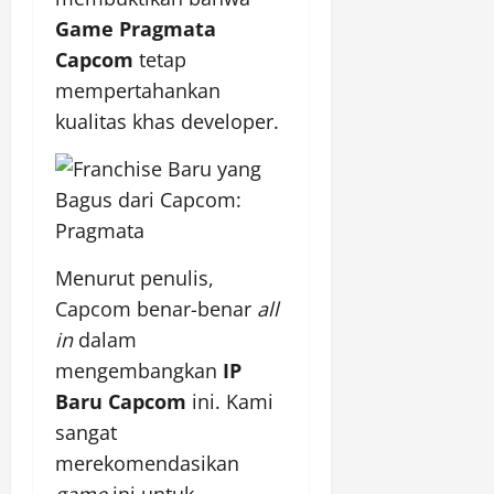
Game Pragmata
Capcom
tetap
mempertahankan
kualitas khas developer.
Menurut penulis,
Capcom benar-benar
all
in
dalam
mengembangkan
IP
Baru Capcom
ini. Kami
sangat
merekomendasikan