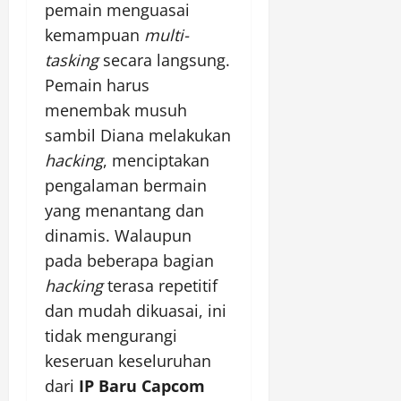
pemain menguasai
kemampuan
multi-
tasking
secara langsung.
Pemain harus
menembak musuh
sambil Diana melakukan
hacking
, menciptakan
pengalaman bermain
yang menantang dan
dinamis. Walaupun
pada beberapa bagian
hacking
terasa repetitif
dan mudah dikuasai, ini
tidak mengurangi
keseruan keseluruhan
dari
IP Baru Capcom