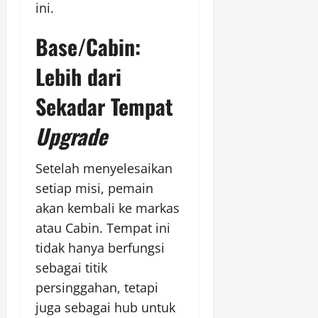
ini.
Base/Cabin:
Lebih dari
Sekadar Tempat
Upgrade
Setelah menyelesaikan
setiap misi, pemain
akan kembali ke markas
atau Cabin. Tempat ini
tidak hanya berfungsi
sebagai titik
persinggahan, tetapi
juga sebagai hub untuk