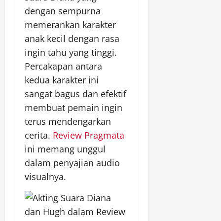
dengan sempurna
memerankan karakter
anak kecil dengan rasa
ingin tahu yang tinggi.
Percakapan antara
kedua karakter ini
sangat bagus dan efektif
membuat pemain ingin
terus mendengarkan
cerita.
Review Pragmata
ini memang unggul
dalam penyajian audio
visualnya.