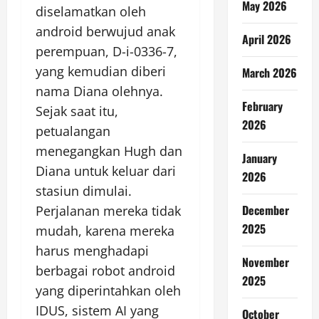
May 2026
diselamatkan oleh
android berwujud anak
April 2026
perempuan, D-i-0336-7,
yang kemudian diberi
March 2026
nama Diana olehnya.
February
Sejak saat itu,
2026
petualangan
menegangkan Hugh dan
January
Diana untuk keluar dari
2026
stasiun dimulai.
December
Perjalanan mereka tidak
2025
mudah, karena mereka
harus menghadapi
November
berbagai robot android
2025
yang diperintahkan oleh
IDUS, sistem AI yang
October