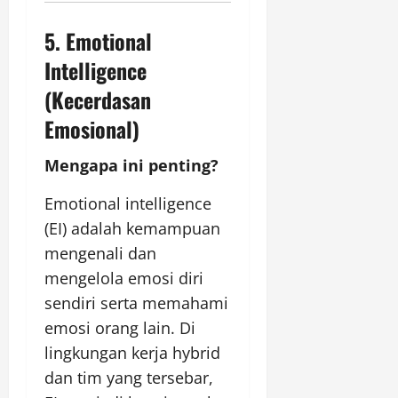
5. Emotional
Intelligence
(Kecerdasan
Emosional)
Mengapa ini penting?
Emotional intelligence
(EI) adalah kemampuan
mengenali dan
mengelola emosi diri
sendiri serta memahami
emosi orang lain. Di
lingkungan kerja hybrid
dan tim yang tersebar,