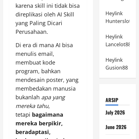
karena skill ini tidak bisa
Heylink
direplikasi oleh AI Skill
Hunterslot
yang Paling Dicari
Perusahaan
.
Heylink
Lancelot88
Di era di mana AI bisa
menulis email,
Heylink
membuat kode
Gusion88
program, bahkan
mendesain poster, yang
membedakan manusia
bukanlah
apa yang
ARSIP
mereka tahu
,
July 2026
tetapi
bagaimana
mereka berpikir,
June 2026
beradaptasi,