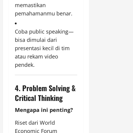
memastikan
pemahamanmu benar.
Coba public speaking—
bisa dimulai dari
presentasi kecil di tim
atau rekam video
pendek.
4. Problem Solving &
Critical Thinking
Mengapa ini penting?
Riset dari World
Economic Forum