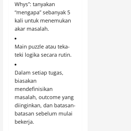
Whys”: tanyakan
“mengapa” sebanyak 5
kali untuk menemukan
akar masalah
.
Main puzzle atau teka-
teki logika secara rutin
.
Dalam setiap tugas,
biasakan
mendefinisikan
masalah, outcome yang
diinginkan, dan batasan-
batasan sebelum mulai
bekerja.