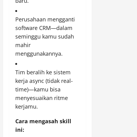
baru.
Perusahaan mengganti
software CRM—dalam
seminggu kamu sudah
mahir
menggunakannya.
Tim beralih ke sistem
kerja async (tidak real-
time)—kamu bisa
menyesuaikan ritme
kerjamu.
Cara mengasah skill
ini: