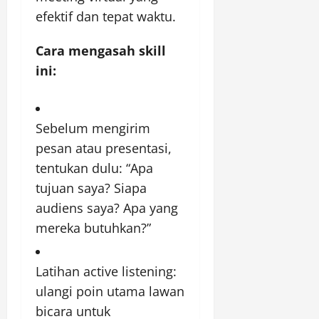
efektif dan tepat waktu.
Cara mengasah skill
ini:
Sebelum mengirim
pesan atau presentasi,
tentukan dulu: “Apa
tujuan saya? Siapa
audiens saya? Apa yang
mereka butuhkan?”
Latihan active listening:
ulangi poin utama lawan
bicara untuk