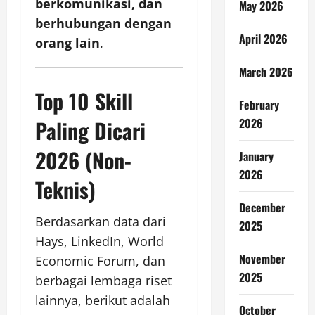
berkomunikasi, dan
May 2026
berhubungan dengan
April 2026
orang lain
.
March 2026
Top 10 Skill
February
2026
Paling Dicari
2026 (Non-
January
2026
Teknis)
December
Berdasarkan data dari
2025
Hays, LinkedIn, World
November
Economic Forum, dan
2025
berbagai lembaga riset
lainnya, berikut adalah
October