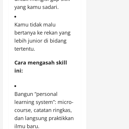
yang kamu sadari.
Kamu tidak malu
bertanya ke rekan yang
lebih junior di bidang
tertentu.
Cara mengasah skill
ini:
Bangun “personal
learning system”: micro-
course, catatan ringkas,
dan langsung praktikkan
ilmu baru
.