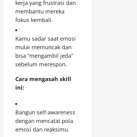
kerja yang frustrasi dan
membantu mereka
fokus kembali.
Kamu sadar saat emosi
mulai memuncak dan
bisa “mengambil jeda”
sebelum merespon.
Cara mengasah skill
ini:
Bangun self-awareness
dengan mencatat pola
emosi dan reaksimu
.