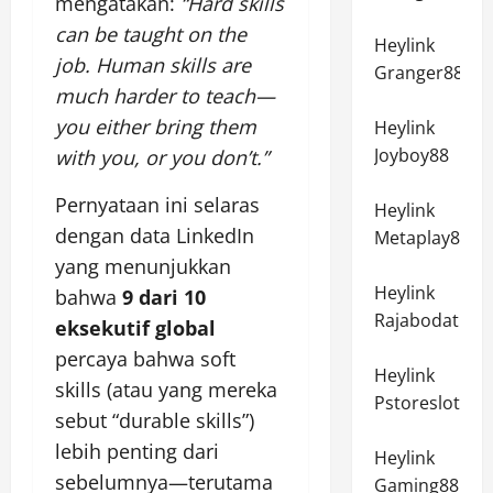
mengatakan:
“Hard skills
can be taught on the
Heylink
job. Human skills are
Granger88
much harder to teach—
you either bring them
Heylink
Joyboy88
with you, or you don’t.”
Pernyataan ini selaras
Heylink
dengan data LinkedIn
Metaplay88
yang menunjukkan
Heylink
bahwa
9 dari 10
Rajabodat138
eksekutif global
percaya bahwa soft
Heylink
skills (atau yang mereka
Pstoreslot
sebut “durable skills”)
lebih penting dari
Heylink
sebelumnya—terutama
Gaming88bet