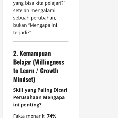
yang bisa kita pelajari?”
setelah mengalami
sebuah perubahan,
bukan “Mengapa ini
terjadi?”
2. Kemampuan
Belajar (Willingness
to Learn / Growth
Mindset)
Skill yang Paling Dicari
Perusahaan Mengapa
ini penting?
Fakta menarik:
74%