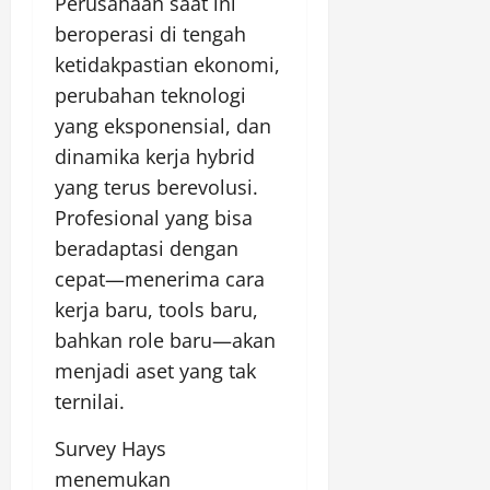
Perusahaan saat ini
beroperasi di tengah
ketidakpastian ekonomi,
perubahan teknologi
yang eksponensial, dan
dinamika kerja hybrid
yang terus berevolusi.
Profesional yang bisa
beradaptasi dengan
cepat—menerima cara
kerja baru, tools baru,
bahkan role baru—akan
menjadi aset yang tak
ternilai
.
Survey Hays
menemukan