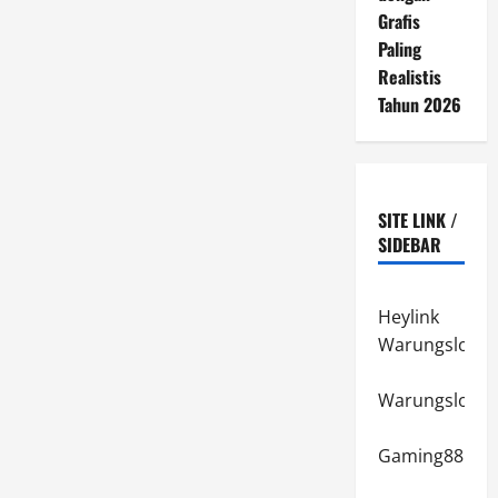
Grafis
Paling
Realistis
Tahun 2026
SITE LINK /
SIDEBAR
Heylink
Warungslot88
Warungslot88
Gaming88bet