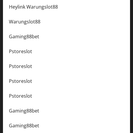
Heylink Warungslot88
Warungslot88
Gaming88bet
Pstoreslot
Pstoreslot
Pstoreslot
Pstoreslot
Gaming88bet
Gaming88bet