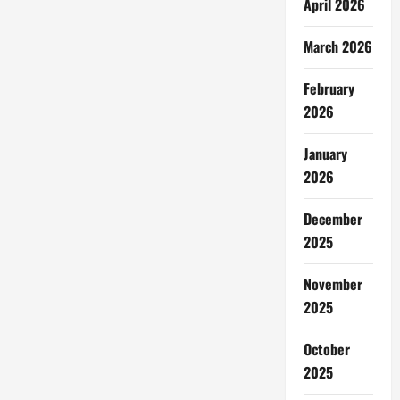
April 2026
March 2026
February
2026
January
2026
December
2025
November
2025
October
2025