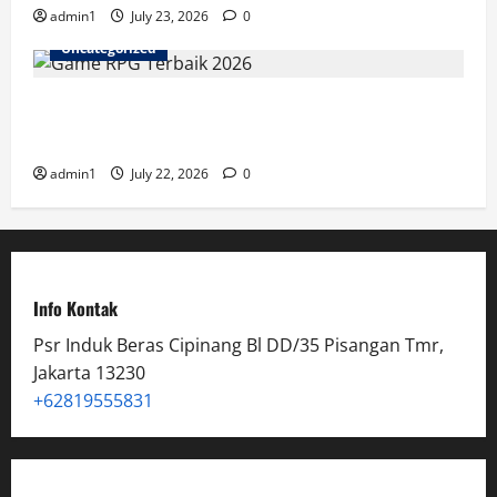
admin1
July 23, 2026
0
Uncategorized
Review Game RPG Terbaik 2026 untuk
Penggemar Petualangan
admin1
July 22, 2026
0
Info Kontak
Psr Induk Beras Cipinang Bl DD/35 Pisangan Tmr,
Jakarta 13230
+62819555831