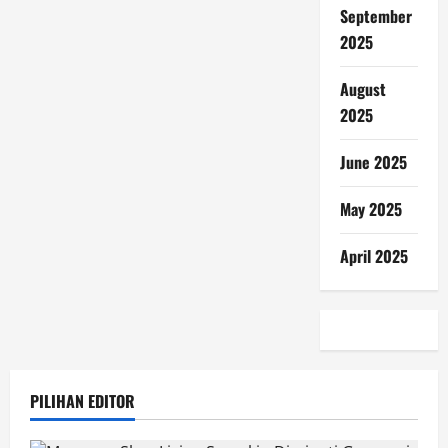
September
2025
August
2025
June 2025
May 2025
April 2025
PILIHAN EDITOR