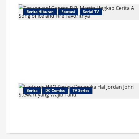
Resmi
&
Tanggal
Berita Hiburan
Fantasi
Serial TV
Rilis
Dikonfirmasi
HBO
Berita
DC Comics
TV Series