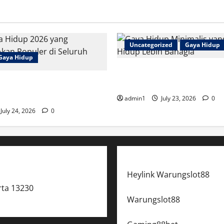
Uncategorized
Gaya Hidup
Gaya Hidup
Gaya Hidup Minimalis yang 
idup 2026 yang Diprediksi
Hidup Lebih Bahagia
r di Seluruh Dunia
admin1
July 23, 2026
0
July 24, 2026
0
Heylink Warungslot88
rta 13230
Warungslot88