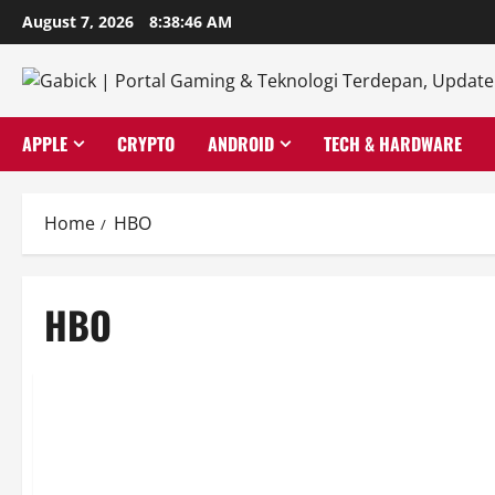
Skip
August 7, 2026
8:38:47 AM
to
content
APPLE
CRYPTO
ANDROID
TECH & HARDWARE
Home
HBO
HBO