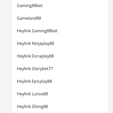
Gaming88bet
Gameland88
Heylink Gaming88bet
Heylink Ninjaplay88
Heylink Doraplay88
Heylink Glorybet77
Heylink Epicplay88
Heylink Lunox88
Heylink Zilong88