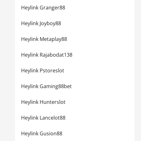
Heylink Granger88
Heylink Joyboy88
Heylink Metaplay88
Heylink Rajabodat138
Heylink Pstoreslot
Heylink Gaming88bet
Heylink Hunterslot
Heylink Lancelot88
Heylink Gusion88