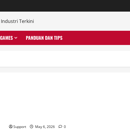
GAMES
PANDUAN DAN TIPS
House of the Dragon Season 3: Trailer Terbaru Ungkap Banyak
Kematian Penting!
Support
May 6, 2026
0