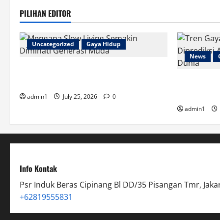
PILIHAN EDITOR
Uncategorized
Gaya Hidup
News
Mengapa Slow Living Semakin Diminati
Generasi Muda
Tren Gaya H
Akan Popule
admin1
July 25, 2026
0
admin1
Info Kontak
Psr Induk Beras Cipinang Bl DD/35 Pisangan Tmr, Jaka
+62819555831