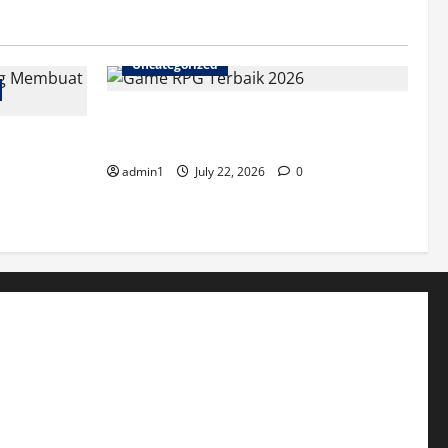
Uncategorized
Review Game RPG Terbaik 2026 untuk
Membuat
Penggemar Petualangan
admin1
July 22, 2026
0