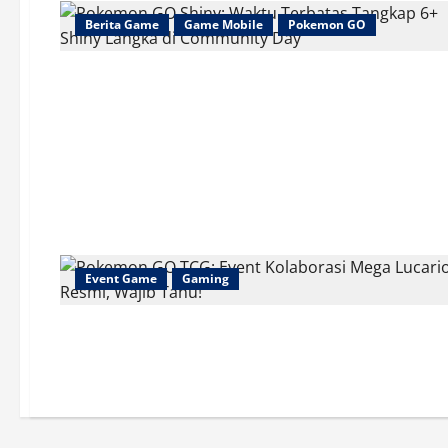
Berita Game
Game Mobile
Pokemon GO
Event Game
Gaming