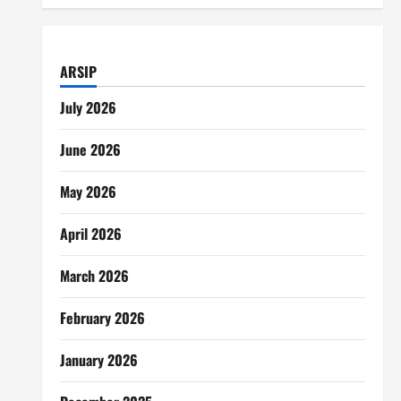
ARSIP
July 2026
June 2026
May 2026
April 2026
March 2026
February 2026
January 2026