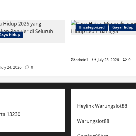
Uncategorized
Gaya Hidup
Gaya Hidup
Gaya Hidup Minimalis yang 
idup 2026 yang Diprediksi
Hidup Lebih Bahagia
r di Seluruh Dunia
admin1
July 23, 2026
0
July 24, 2026
0
Heylink Warungslot88
rta 13230
Warungslot88