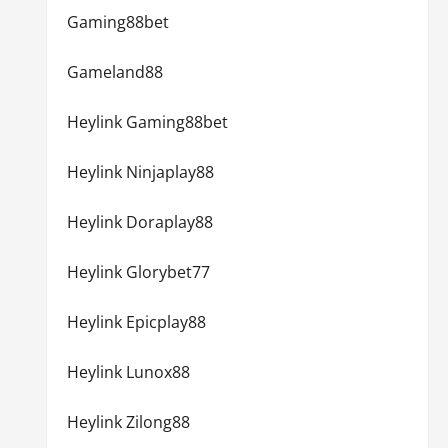
Gaming88bet
Gameland88
Heylink Gaming88bet
Heylink Ninjaplay88
Heylink Doraplay88
Heylink Glorybet77
Heylink Epicplay88
Heylink Lunox88
Heylink Zilong88