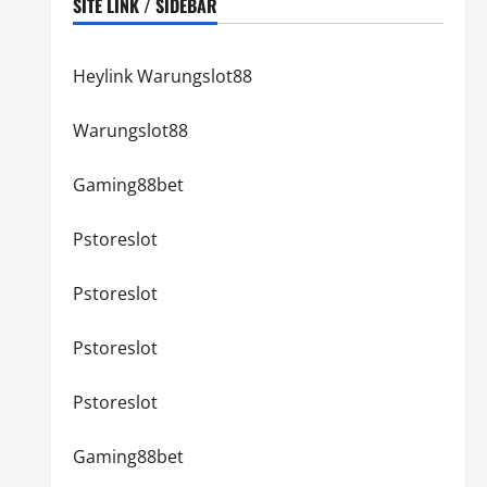
SITE LINK / SIDEBAR
Heylink Warungslot88
Warungslot88
Gaming88bet
Pstoreslot
Pstoreslot
Pstoreslot
Pstoreslot
Gaming88bet