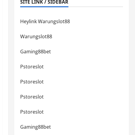
SITE LINK / SIDEBAR
Heylink Warungslot88
Warungslot88
Gaming88bet
Pstoreslot
Pstoreslot
Pstoreslot
Pstoreslot
Gaming88bet