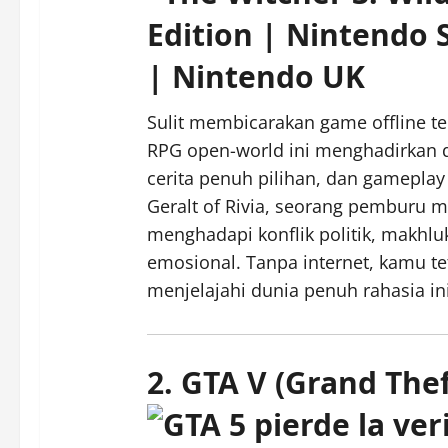
Sulit membicarakan game offline t
RPG open-world ini menghadirkan d
cerita penuh pilihan, dan gameplay
Geralt of Rivia, seorang pemburu m
menghadapi konflik politik, makhluk
emosional. Tanpa internet, kamu t
menjelajahi dunia penuh rahasia ini
2.
GTA V (Grand Thef