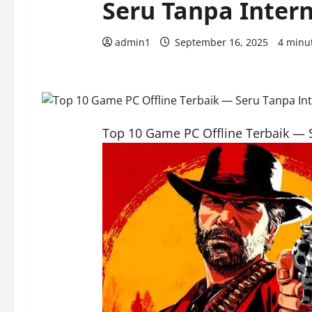
Seru Tanpa Inter
admin1
September 16, 2025
4 minu
Top 10 Game PC Offline Terbaik — 