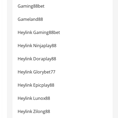
Gaming88bet
Gameland88
Heylink Gaming88bet
Heylink Ninjaplay88
Heylink Doraplay88
Heylink Glorybet77
Heylink Epicplay88
Heylink Lunox88
Heylink Zilong88