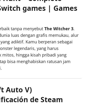
erbaik tanpa menyebut
The Witcher 3
.
unia luas dengan grafis memukau, alur
 yang adiktif. Kamu berperan sebagai
onster legendaris, yang harus
 mitos, hingga kisah pribadi yang
etap bisa menghabiskan ratusan jam
.
t Auto V)