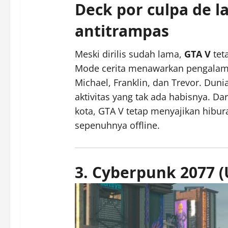
Meski dirilis sudah lama,
GTA V
tet
Mode cerita menawarkan pengalaman
Michael, Franklin, dan Trevor. Dun
aktivitas yang tak ada habisnya. Da
kota, GTA V tetap menyajikan hibu
sepenuhnya offline.
3.
Cyberpunk 2077 (