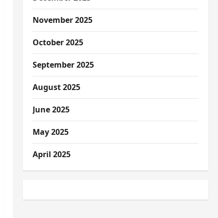
November 2025
October 2025
September 2025
August 2025
June 2025
May 2025
April 2025