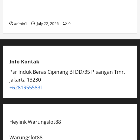
Review Game RPG Terbaik 2026 untuk
Penggemar Petualangan
admin1
July 22, 2026
0
Info Kontak
Psr Induk Beras Cipinang Bl DD/35 Pisangan Tmr,
Jakarta 13230
+62819555831
Heylink Warungslot88
Warungslot88