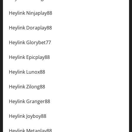
Heylink Ninjaplay88
Heylink Doraplay88
Heylink Glorybet77
Heylink Epicplay88
Heylink Lunox88
Heylink Zilong88
Heylink Granger88
Heylink Joyboy88
Heylink Metaplay88