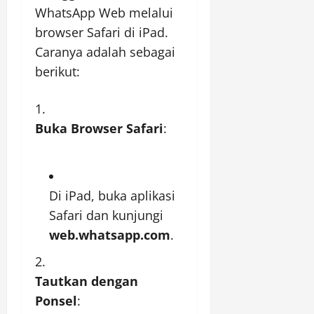
WhatsApp Web melalui
browser Safari di iPad.
Caranya adalah sebagai
berikut:
Buka Browser Safari
:
Di iPad, buka aplikasi
Safari dan kunjungi
web.whatsapp.com
.
Tautkan dengan
Ponsel
: