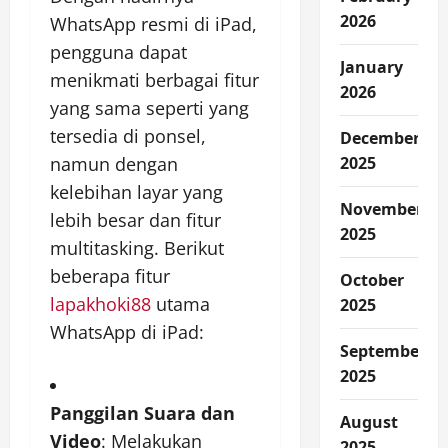
2026
WhatsApp resmi di iPad,
pengguna dapat
January
menikmati berbagai fitur
2026
yang sama seperti yang
tersedia di ponsel,
December
namun dengan
2025
kelebihan layar yang
November
lebih besar dan fitur
2025
multitasking. Berikut
beberapa fitur
October
lapakhoki88
utama
2025
WhatsApp di iPad:
September
2025
Panggilan Suara dan
August
Video
:
Melakukan
2025