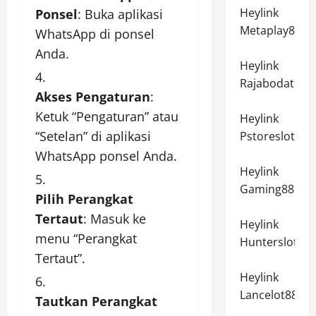
Heylink
Ponsel
:
Buka aplikasi
Metaplay88
WhatsApp di ponsel
Anda.
Heylink
Rajabodat138
Akses Pengaturan
:
Ketuk “Pengaturan” atau
Heylink
“Setelan” di aplikasi
Pstoreslot
WhatsApp ponsel Anda.
Heylink
Gaming88bet
Pilih Perangkat
Tertaut
:
Masuk ke
Heylink
menu “Perangkat
Hunterslot
Tertaut”.
Heylink
Lancelot88
Tautkan Perangkat