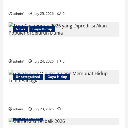
Diminati Generasi Muda
admin1
July 25, 2026
0
News
Gaya Hidup
Tren Gaya Hidup 2026 yang Diprediksi
Akan Populer di Seluruh Dunia
admin1
July 24, 2026
0
Uncategorized
Gaya Hidup
Gaya Hidup Minimalis yang Membuat
Hidup Lebih Bahagia
admin1
July 23, 2026
0
Uncategorized