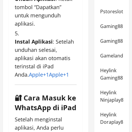
tombol “Dapatkan”
Pstoreslot
untuk mengunduh
aplikasi.
Gaming88bet
Gaming88bet
Instal Aplikasi
:
Setelah
unduhan selesai,
Gameland88
aplikasi akan otomatis
terinstal di iPad
Heylink
Anda.
Apple
+1
Apple
+1
Gaming88bet
Heylink
🔐 Cara Masuk ke
Ninjaplay88
WhatsApp di iPad
Heylink
Setelah menginstal
Doraplay88
aplikasi, Anda perlu