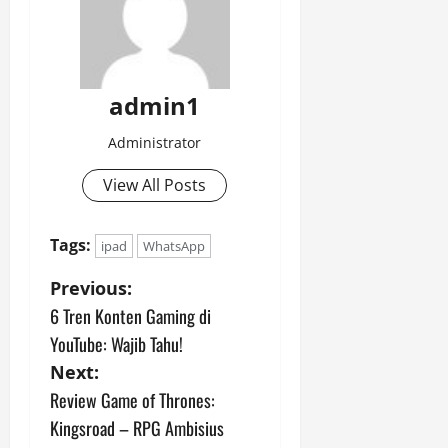
admin1
Administrator
View All Posts
Tags:
ipad
WhatsApp
P
Previous:
6 Tren Konten Gaming di
o
YouTube: Wajib Tahu!
s
Next:
Review Game of Thrones:
t
Kingsroad – RPG Ambisius