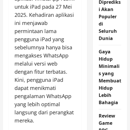
Diprediks
untuk iPad pada 27 Mei
i Akan
2025.
Kehadiran aplikasi
Populer
ini menjawab
di
permintaan lama
Seluruh
Dunia
pengguna iPad yang
sebelumnya hanya bisa
Gaya
mengakses WhatsApp
Hidup
melalui versi web
Minimali
dengan fitur terbatas.
s yang
Kini, pengguna iPad
Membuat
dapat menikmati
Hidup
Lebih
pengalaman WhatsApp
Bahagia
yang lebih optimal
langsung dari perangkat
Review
mereka.
Game