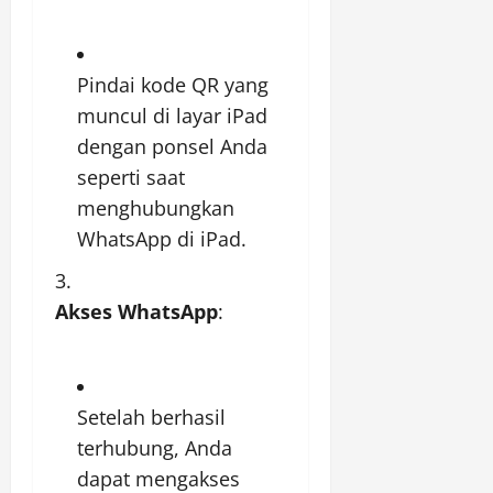
Pindai kode QR yang
muncul di layar iPad
dengan ponsel Anda
seperti saat
menghubungkan
WhatsApp di iPad.
Akses WhatsApp
:
Setelah berhasil
terhubung, Anda
dapat mengakses