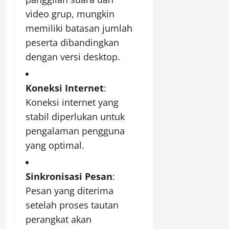
video grup, mungkin
memiliki batasan jumlah
peserta dibandingkan
dengan versi desktop.
Koneksi Internet
:
Koneksi internet yang
stabil diperlukan untuk
pengalaman pengguna
yang optimal.
Sinkronisasi Pesan
:
Pesan yang diterima
setelah proses tautan
perangkat akan