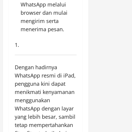
WhatsApp melalui
browser dan mulai
mengirim serta
menerima pesan.
Dengan hadirnya
WhatsApp resmi di iPad,
pengguna kini dapat
menikmati kenyamanan
menggunakan
WhatsApp dengan layar
yang lebih besar, sambil
tetap mempertahankan