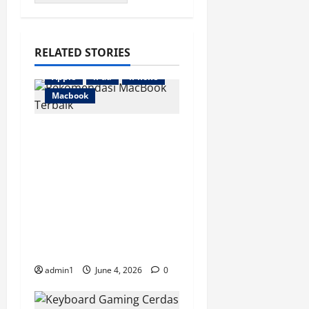
RELATED STORIES
Apple
iPad
iPhone
Macbook
Rekomendasi
MacBook Terbaik
Tahun 2026 (Bulan
Juni): Panduan
Lengkap Memilih
Sesuai Kebutuhan
dan Budget
admin1
June 4, 2026
0