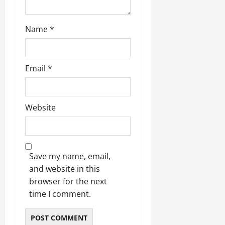
Name
*
Email
*
Website
Save my name, email,
and website in this
browser for the next
time I comment.