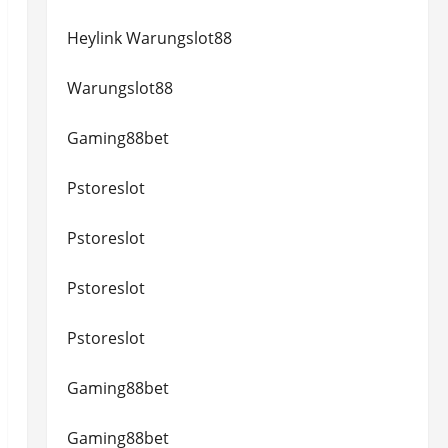
Heylink Warungslot88
Warungslot88
Gaming88bet
Pstoreslot
Pstoreslot
Pstoreslot
Pstoreslot
Gaming88bet
Gaming88bet