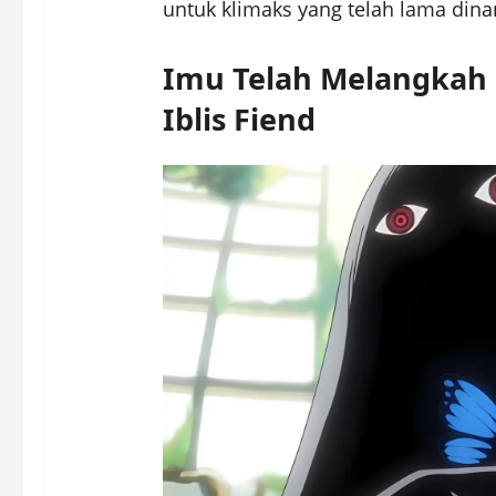
untuk klimaks yang telah lama dina
Imu Telah Melangkah 
Iblis Fiend