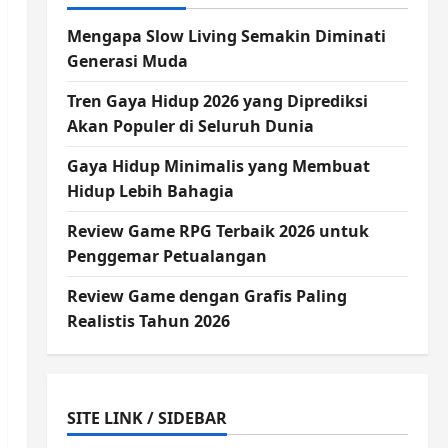
Mengapa Slow Living Semakin Diminati
Generasi Muda
Tren Gaya Hidup 2026 yang Diprediksi
Akan Populer di Seluruh Dunia
Gaya Hidup Minimalis yang Membuat
Hidup Lebih Bahagia
Review Game RPG Terbaik 2026 untuk
Penggemar Petualangan
Review Game dengan Grafis Paling
Realistis Tahun 2026
SITE LINK / SIDEBAR