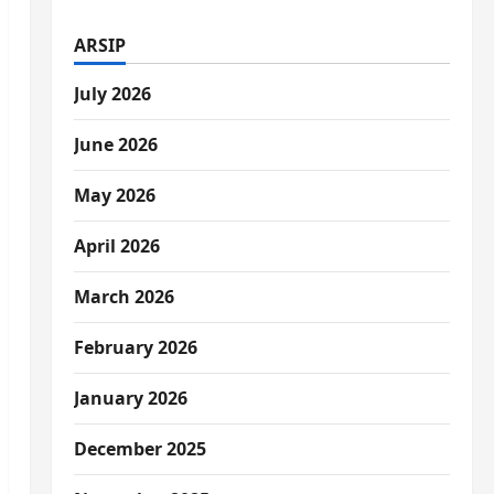
ARSIP
July 2026
June 2026
May 2026
April 2026
March 2026
February 2026
January 2026
December 2025