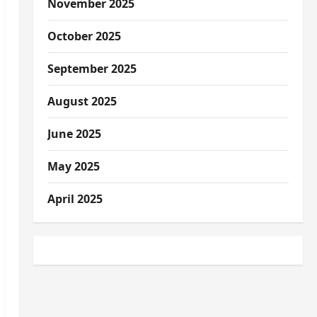
November 2025
October 2025
September 2025
August 2025
June 2025
May 2025
April 2025