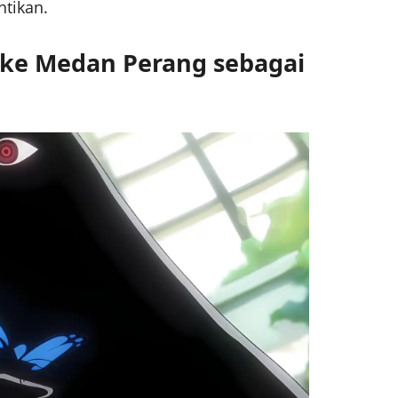
ntikan.
ke Medan Perang sebagai