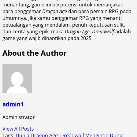
menantang, game ini berpotensi untuk memanjakan
para penggemar
Dragon Age
dan para pemain RPG pada
umumnya. Jika kamu penggemar RPG yang menanti
petualangan yang mendalam, penuh keputusan sulit,
dan cerita yang epik, maka
Dragon Age: Dreadwolf
adalah
game yang wajib dinantikan pada 2025.
About the Author
admin1
Administrator
View All Posts
Tags:
Dunia Dragon Age: Dreadwolf
Mengintip Dunia