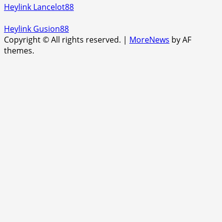
Heylink Lancelot88
Heylink Gusion88
Copyright © All rights reserved.
|
MoreNews
by AF
themes.