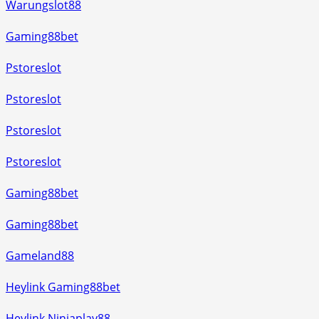
Warungslot88
Gaming88bet
Pstoreslot
Pstoreslot
Pstoreslot
Pstoreslot
Gaming88bet
Gaming88bet
Gameland88
Heylink Gaming88bet
Heylink Ninjaplay88