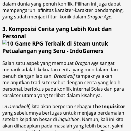
dalam dunia yang penuh konflik. Pilihan ini juga dapat
mempengaruhi afinitas karakter-karakter pendamping,
yang sudah menjadi fitur ikonik dalam
Dragon Age
.
3. Komposisi Cerita yang Lebih Kuat dan
Personal
Salah satu aspek yang membuat
Dragon Age
sangat
menarik adalah kekuatan cerita yang mendalam dan
penuh dengan lapisan.
Dreadwolf
tampaknya akan
melanjutkan tradisi tersebut dengan cerita yang lebih
personal, berfokus pada konflik internal Solas dan para
karakter utama yang terlibat dalam kisahnya.
Di
Dreadwolf
, kita akan berperan sebagai
The Inquisitor
yang sebelumnya bertugas untuk menjaga perdamaian
setelah kejadian besar di
Inquisition
. Namun, kali ini kita
akan dihadapkan pada masalah yang lebih besar, yakni