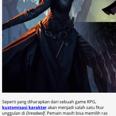
Seperti yang diharapkan dari sebuah game RPG,
kustomisasi karakter
akan menjadi salah satu fitur
unggulan di
Dreadwolf
. Pemain masih bisa memilih ras