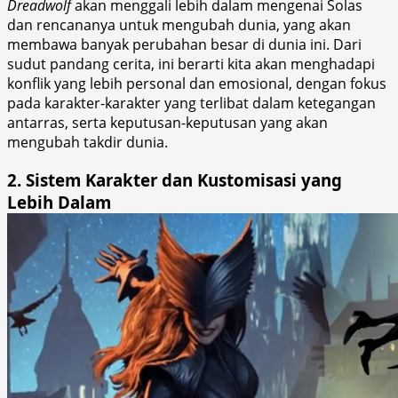
Dreadwolf
akan menggali lebih dalam mengenai Solas
dan rencananya untuk mengubah dunia, yang akan
membawa banyak perubahan besar di dunia ini. Dari
sudut pandang cerita, ini berarti kita akan menghadapi
konflik yang lebih personal dan emosional, dengan fokus
pada karakter-karakter yang terlibat dalam ketegangan
antarras, serta keputusan-keputusan yang akan
mengubah takdir dunia.
2. Sistem Karakter dan Kustomisasi yang
Lebih Dalam