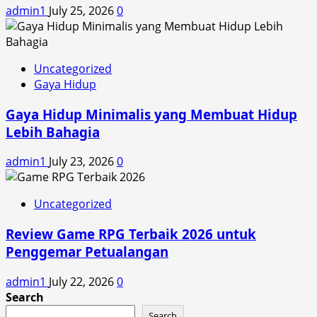
admin1
July 25, 2026
0
Uncategorized
Gaya Hidup
Gaya Hidup Minimalis yang Membuat Hidup
Lebih Bahagia
admin1
July 23, 2026
0
Uncategorized
Review Game RPG Terbaik 2026 untuk
Penggemar Petualangan
admin1
July 22, 2026
0
Search
Search