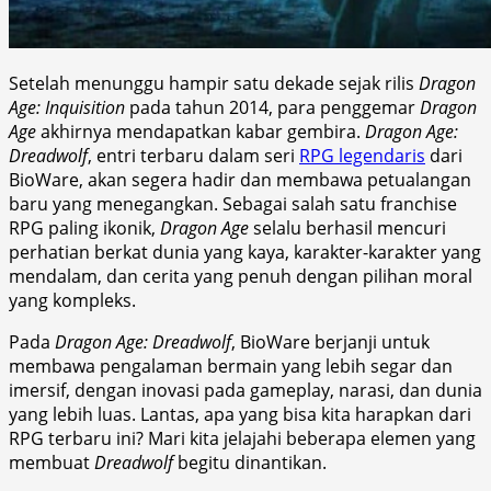
Setelah menunggu hampir satu dekade sejak rilis
Dragon
Age: Inquisition
pada tahun 2014, para penggemar
Dragon
Age
akhirnya mendapatkan kabar gembira.
Dragon Age:
Dreadwolf
, entri terbaru dalam seri
RPG legendaris
dari
BioWare, akan segera hadir dan membawa petualangan
baru yang menegangkan. Sebagai salah satu franchise
RPG paling ikonik,
Dragon Age
selalu berhasil mencuri
perhatian berkat dunia yang kaya, karakter-karakter yang
mendalam, dan cerita yang penuh dengan pilihan moral
yang kompleks.
Pada
Dragon Age: Dreadwolf
, BioWare berjanji untuk
membawa pengalaman bermain yang lebih segar dan
imersif, dengan inovasi pada gameplay, narasi, dan dunia
yang lebih luas. Lantas, apa yang bisa kita harapkan dari
RPG terbaru ini? Mari kita jelajahi beberapa elemen yang
membuat
Dreadwolf
begitu dinantikan.