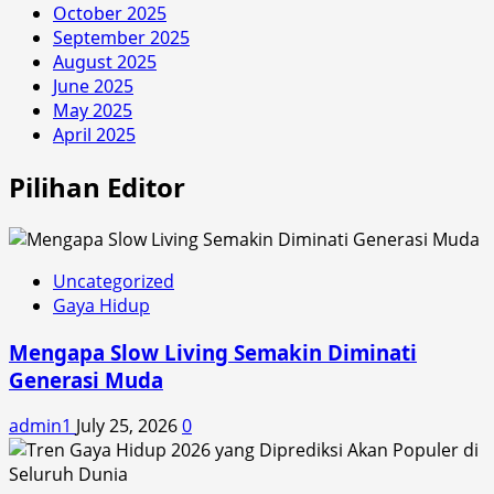
October 2025
September 2025
August 2025
June 2025
May 2025
April 2025
Pilihan Editor
Uncategorized
Gaya Hidup
Mengapa Slow Living Semakin Diminati
Generasi Muda
admin1
July 25, 2026
0