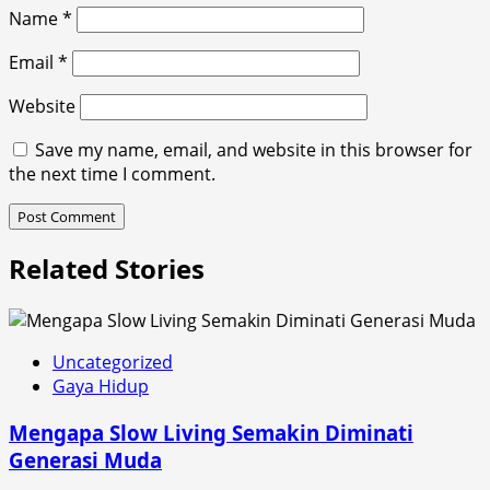
Name
*
Email
*
Website
Save my name, email, and website in this browser for
the next time I comment.
Related Stories
Uncategorized
Gaya Hidup
Mengapa Slow Living Semakin Diminati
Generasi Muda