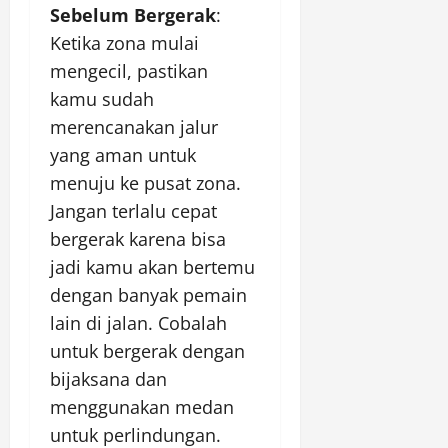
Sebelum Bergerak
:
Ketika zona mulai
mengecil, pastikan
kamu sudah
merencanakan jalur
yang aman untuk
menuju ke pusat zona.
Jangan terlalu cepat
bergerak karena bisa
jadi kamu akan bertemu
dengan banyak pemain
lain di jalan. Cobalah
untuk bergerak dengan
bijaksana dan
menggunakan medan
untuk perlindungan.