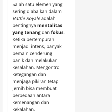
Salah satu elemen yang
sering diabaikan dalam
Battle Royale
adalah
pentingnya
mentalitas
yang tenang
dan
fokus
.
Ketika pertempuran
menjadi intens, banyak
pemain cenderung
panik dan melakukan
kesalahan. Mengontrol
ketegangan dan
menjaga pikiran tetap
jernih bisa membuat
perbedaan antara
kemenangan dan
kekalahan.