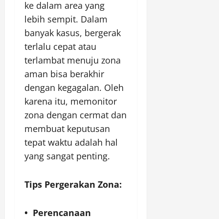
ke dalam area yang
lebih sempit. Dalam
banyak kasus, bergerak
terlalu cepat atau
terlambat menuju zona
aman bisa berakhir
dengan kegagalan. Oleh
karena itu, memonitor
zona dengan cermat dan
membuat keputusan
tepat waktu adalah hal
yang sangat penting.
Tips Pergerakan Zona:
• Perencanaan