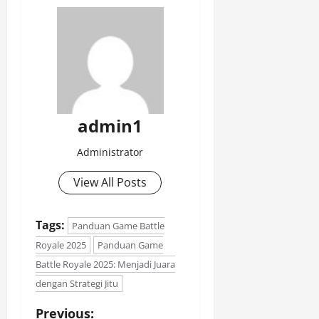
admin1
Administrator
View All Posts
Tags:
Panduan Game Battle
Royale 2025
Panduan Game
Battle Royale 2025: Menjadi Juara
dengan Strategi Jitu
P
Previous: