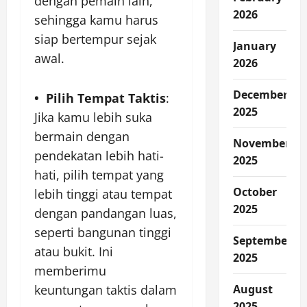
dengan pemain lain,
2026
sehingga kamu harus
siap bertempur sejak
January
awal.
2026
December
• Pilih Tempat Taktis
:
2025
Jika kamu lebih suka
bermain dengan
November
pendekatan lebih hati-
2025
hati, pilih tempat yang
October
lebih tinggi atau tempat
2025
dengan pandangan luas,
seperti bangunan tinggi
September
atau bukit. Ini
2025
memberimu
August
keuntungan taktis dalam
2025