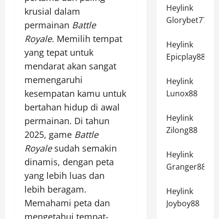
Heylink
krusial dalam
Glorybet77
permainan
Battle
Royale
. Memilih tempat
Heylink
yang tepat untuk
Epicplay88
mendarat akan sangat
memengaruhi
Heylink
kesempatan kamu untuk
Lunox88
bertahan hidup di awal
Heylink
permainan. Di tahun
Zilong88
2025, game
Battle
Royale
sudah semakin
Heylink
dinamis, dengan peta
Granger88
yang lebih luas dan
lebih beragam.
Heylink
Memahami peta dan
Joyboy88
mengetahui tempat-