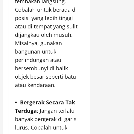
tembakan langsung.
Cobalah untuk berada di
posisi yang lebih tinggi
atau di tempat yang sulit
dijangkau oleh musuh.
Misalnya, gunakan
bangunan untuk
perlindungan atau
bersembunyi di balik
objek besar seperti batu
atau kendaraan.
• Bergerak Secara Tak
Terduga
: Jangan terlalu
banyak bergerak di garis
lurus. Cobalah untuk