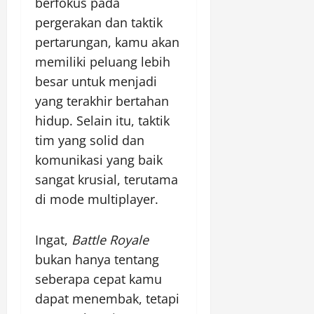
berfokus pada
pergerakan dan taktik
pertarungan, kamu akan
memiliki peluang lebih
besar untuk menjadi
yang terakhir bertahan
hidup. Selain itu, taktik
tim yang solid dan
komunikasi yang baik
sangat krusial, terutama
di mode multiplayer.
Ingat,
Battle Royale
bukan hanya tentang
seberapa cepat kamu
dapat menembak, tetapi