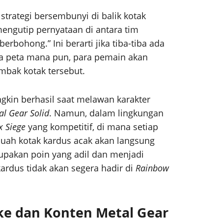
trategi bersembunyi di balik kotak
 mengutip pernyataan di antara tim
rbohong.” Ini berarti jika tiba-tiba ada
a peta mana pun, para pemain akan
bak kotak tersebut.
kin berhasil saat melawan karakter
al Gear Solid
. Namun, dalam lingkungan
x Siege
yang kompetitif, di mana setiap
ebuah kotak kardus acak akan langsung
rupakan poin yang adil dan menjadi
ardus tidak akan segera hadir di
Rainbow
ke dan Konten Metal Gear