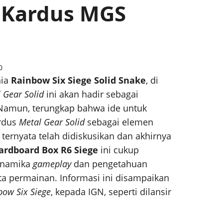
 Kardus MGS
0
nia
Rainbow Six Siege Solid Snake
, di
 Gear Solid
ini akan hadir sebagai
 Namun, terungkap bahwa ide untuk
ardus
Metal Gear Solid
sebagai elemen
ternyata telah didiskusikan dan akhirnya
ardboard Box R6 Siege
ini cukup
dinamika
gameplay
dan pengetahuan
a permainan. Informasi ini disampaikan
bow Six Siege
, kepada IGN, seperti dilansir