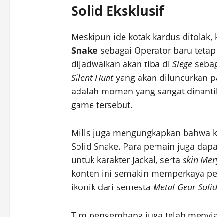
Solid Eksklusif
Meskipun ide kotak kardus ditolak,
Snake
sebagai Operator baru tetap
dijadwalkan akan tiba di
Siege
sebag
Silent Hunt
yang akan diluncurkan p
adalah momen yang sangat dinant
game tersebut.
Mills juga mengungkapkan bahwa ko
Solid Snake. Para pemain juga dap
untuk karakter Jackal, serta
skin Mer
konten ini semakin memperkaya p
ikonik dari semesta
Metal Gear Solid
Tim pengembang juga telah menyia