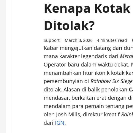
Kenapa Kotak
Ditolak?
Support
March 3, 2026
4 minutes read
Kabar mengejutkan datang dari du
mana karakter legendaris dari
Metal
Operator baru dalam waktu dekat.
menambahkan fitur ikonik kotak k
persembunyian di
Rainbow Six Siege
ditolak. Alasan di balik penolakan
C
mendasar, berkaitan erat dengan 
mendalam para pemain tentang pet
oleh Josh Mills, direktur kreatif
Rain
dari
IGN
.