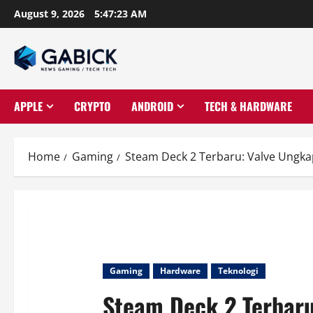
Skip
August 9, 2026
5:47:24 AM
to
content
APPLE
CRYPTO
ANDROID
TECH & HARDWARE
Home
Gaming
Steam Deck 2 Terbaru: Valve Ung
Gaming
Hardware
Teknologi
Steam Deck 2 Terbaru