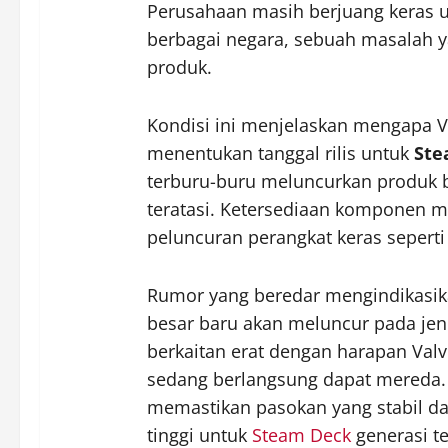
Perusahaan masih berjuang keras 
berbagai negara, sebuah masalah 
produk.
Kondisi ini menjelaskan mengapa Va
menentukan tanggal rilis untuk
Ste
terburu-buru meluncurkan produk 
teratasi. Ketersediaan komponen me
peluncuran perangkat keras seperti 
Rumor yang beredar mengindikasi
besar baru akan meluncur pada jend
berkaitan erat dengan harapan Valv
sedang berlangsung dapat mereda.
memastikan pasokan yang stabil d
tinggi untuk
Steam Deck
generasi te