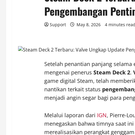
Pengembangan Penti
Support
May 8, 2026
4 minutes rea
Setelah penantian panjang selama 
mengenai penerus
Steam Deck 2
.
game digital Steam, telah member
nantikan terkait status
pengembang
menjadi angin segar bagi para pe
Melalui laporan dari
IGN
, Pierre-Lo
menegaskan bahwa timnya saat ini 
merealisasikan perangkat genggam 