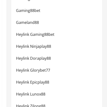
Gaming88bet
Gameland88
Heylink Gaming88bet
Heylink Ninjaplay88
Heylink Doraplay88
Heylink Glorybet77
Heylink Epicplay88
Heylink Lunox88
Heylink Zilong88