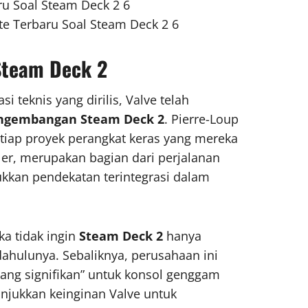
te Terbaru Soal Steam Deck 2 6
Steam Deck 2
i teknis yang dirilis, Valve telah
ngembangan Steam Deck 2
. Pierre-Loup
tiap proyek perangkat keras yang mereka
ler, merupakan bagian dari perjalanan
ukkan pendekatan terintegrasi dalam
ka tidak ingin
Steam Deck 2
hanya
dahulunya. Sebaliknya, perusahaan ini
ang signifikan” untuk konsol genggam
unjukkan keinginan Valve untuk