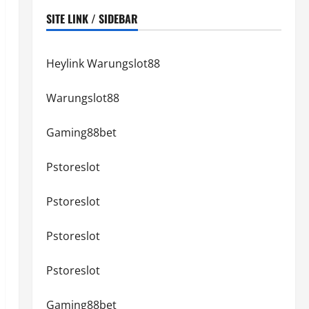
SITE LINK / SIDEBAR
Heylink Warungslot88
Warungslot88
Gaming88bet
Pstoreslot
Pstoreslot
Pstoreslot
Pstoreslot
Gaming88bet