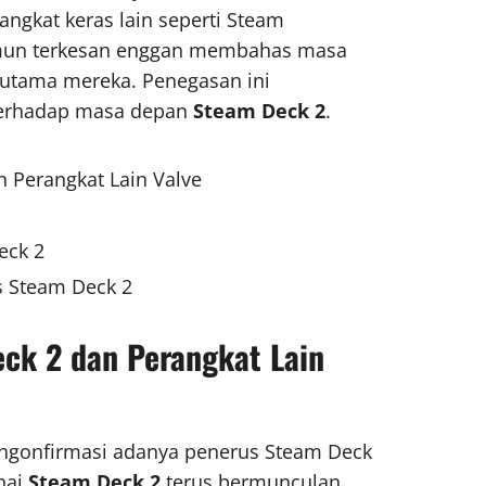
gkat keras lain seperti Steam
mun terkesan enggan membahas masa
utama mereka. Penegasan ini
terhadap masa depan
Steam Deck 2
.
 Perangkat Lain Valve
eck 2
is Steam Deck 2
k 2 dan Perangkat Lain
engonfirmasi adanya penerus Steam Deck
nai
Steam Deck 2
terus bermunculan.