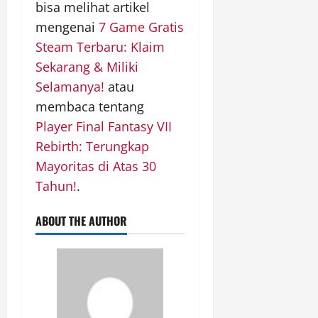
bisa melihat artikel
mengenai
7 Game Gratis
Steam Terbaru: Klaim
Sekarang & Miliki
Selamanya!
atau
membaca tentang
Player Final Fantasy VII
Rebirth: Terungkap
Mayoritas di Atas 30
Tahun!
.
ABOUT THE AUTHOR