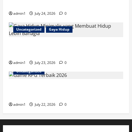
Populer di Seluruh Dunia
admin1
July 24, 2026
0
Uncategorized
Gaya Hidup
Gaya Hidup Minimalis yang Membuat Hidup
Lebih Bahagia
admin1
July 23, 2026
0
Uncategorized
Review Game RPG Terbaik 2026 untuk
Penggemar Petualangan
admin1
July 22, 2026
0