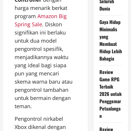
Seluruh
harga menarik berkat
Dunia
program
Amazon Big
Gaya Hidup
Spring Sale
. Diskon
Minimalis
signifikan ini berlaku
yang
untuk dua model
Membuat
pengontrol spesifik,
Hidup Lebih
menjadikannya waktu
Bahagia
yang ideal bagi siapa
Review
pun yang mencari
Game RPG
skema warna baru atau
Terbaik
pengontrol tambahan
2026 untuk
untuk bermain dengan
Penggemar
teman.
Petualanga
n
Pengontrol nirkabel
Xbox dikenal dengan
Review