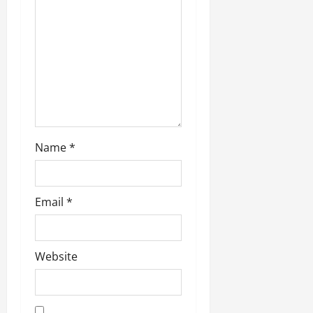
o
n
Name
*
Email
*
Website