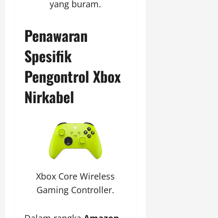
yang buram.
Penawaran
Spesifik
Pengontrol Xbox
Nirkabel
Xbox Core Wireless
Gaming Controller.