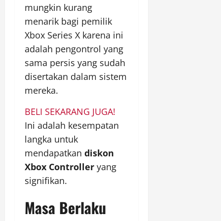
mungkin kurang
menarik bagi pemilik
Xbox Series X karena ini
adalah pengontrol yang
sama persis yang sudah
disertakan dalam sistem
mereka.
BELI SEKARANG JUGA!
Ini adalah kesempatan
langka untuk
mendapatkan
diskon
Xbox Controller
yang
signifikan.
Masa Berlaku