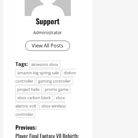
Support
Administrator
View All Posts
Tags:
aksesoris xbox
amazon big spring sale
diskon
controller
gaming controller
project helix
promo game
xbox carbon black
xbox
electric volt
xbox wireless
controller
P
Previous:
Player Final Fantasy VII Rebirth: