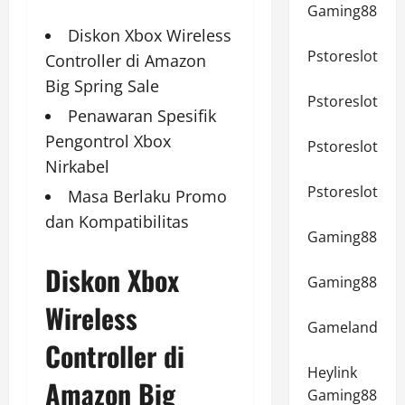
Gaming88bet
Diskon Xbox Wireless
Pstoreslot
Controller di Amazon
Big Spring Sale
Pstoreslot
Penawaran Spesifik
Pengontrol Xbox
Pstoreslot
Nirkabel
Pstoreslot
Masa Berlaku Promo
dan Kompatibilitas
Gaming88bet
Diskon Xbox
Gaming88bet
Wireless
Gameland88
Controller di
Heylink
Amazon Big
Gaming88bet