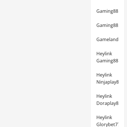
Gaming88bet
Gaming88bet
Gameland88
Heylink
Gaming88bet
Heylink
Ninjaplay88
Heylink
Doraplay88
Heylink
Glorybet77