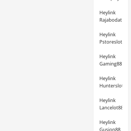
Heylink
Rajabodat138
Heylink
Pstoreslot
Heylink
Gaming88bet
Heylink
Hunterslot
Heylink
Lancelot88
Heylink
Gusion88