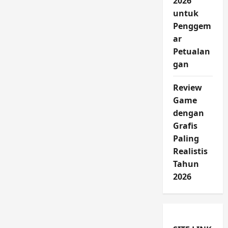
2026
untuk
Penggem
ar
Petualan
gan
Review
Game
dengan
Grafis
Paling
Realistis
Tahun
2026