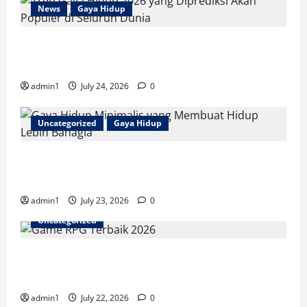
News
Gaya Hidup
Tren Gaya Hidup 2026 yang Diprediksi
Akan Populer di Seluruh Dunia
admin1
July 24, 2026
0
Uncategorized
Gaya Hidup
Gaya Hidup Minimalis yang Membuat
Hidup Lebih Bahagia
admin1
July 23, 2026
0
Uncategorized
Review Game RPG Terbaik 2026 untuk
Penggemar Petualangan
admin1
July 22, 2026
0