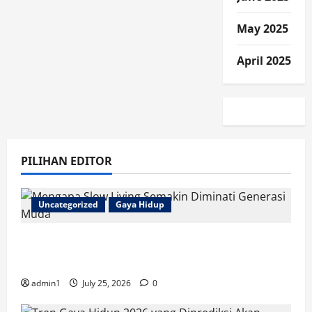
May 2025
April 2025
PILIHAN EDITOR
Uncategorized
Gaya Hidup
Mengapa Slow Living Semakin
Diminati Generasi Muda
admin1
July 25, 2026
0