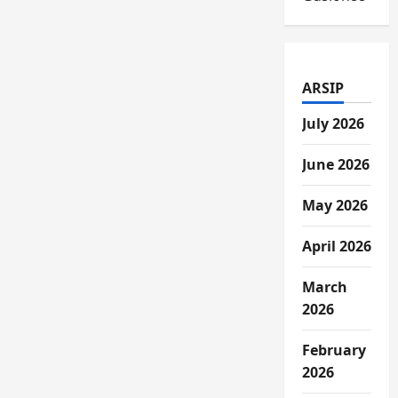
ARSIP
July 2026
June 2026
May 2026
April 2026
March
2026
February
2026